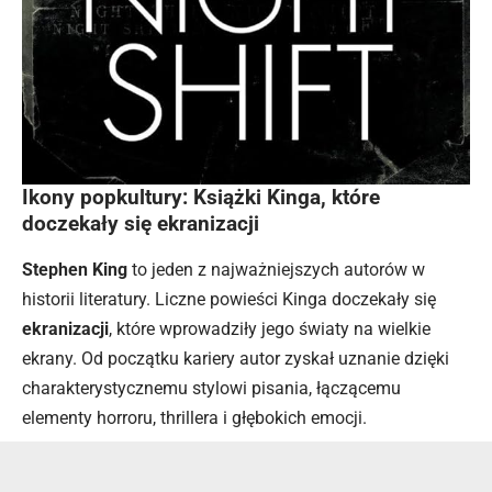
Ikony popkultury: Książki Kinga, które
doczekały się ekranizacji
Stephen King
to jeden z najważniejszych autorów w
historii literatury. Liczne powieści Kinga doczekały się
ekranizacji
, które wprowadziły jego światy na wielkie
ekrany. Od początku kariery autor zyskał uznanie dzięki
charakterystycznemu stylowi pisania, łączącemu
elementy horroru, thrillera i głębokich emocji.