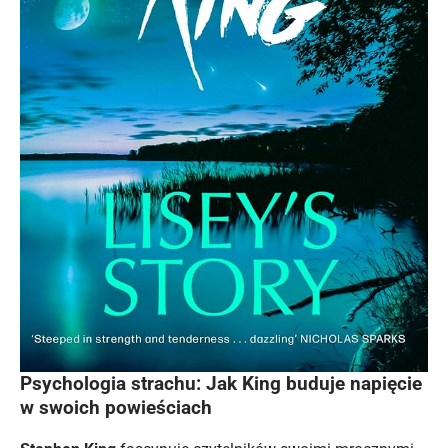
Psychologia strachu: Jak King buduje napięcie
w swoich powieściach