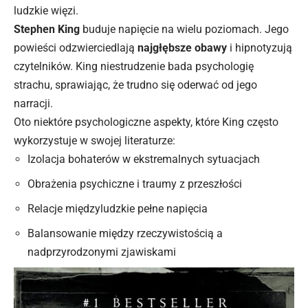
ludzkie więzi.
Stephen King
buduje napięcie na wielu poziomach. Jego
powieści odzwierciedlają
najgłębsze obawy
i hipnotyzują
czytelników. King niestrudzenie bada psychologię
strachu, sprawiając, że trudno się oderwać od jego
narracji.
Oto niektóre psychologiczne aspekty, które King często
wykorzystuje w swojej literaturze:
Izolacja bohaterów w ekstremalnych sytuacjach
Obrażenia psychiczne i traumy z przeszłości
Relacje międzyludzkie pełne napięcia
Balansowanie między rzeczywistością a
nadprzyrodzonymi zjawiskami