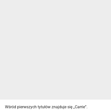
Wśród pierwszych tytułów znajduje się „Carrie”.