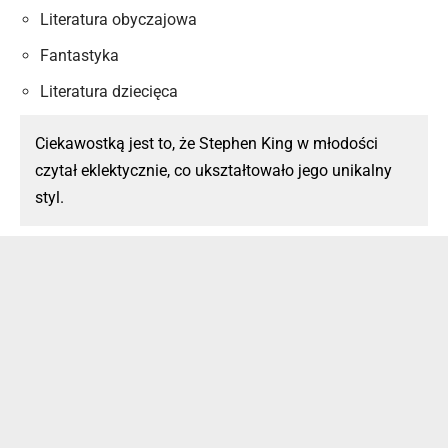
Literatura obyczajowa
Fantastyka
Literatura dziecięca
Ciekawostką jest to, że Stephen King w młodości
czytał eklektycznie, co ukształtowało jego unikalny
styl.