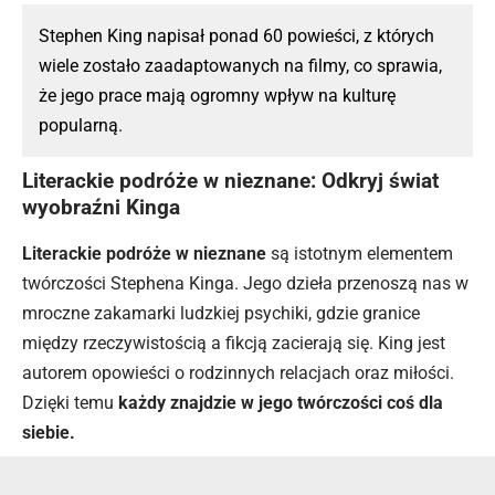
Stephen King napisał ponad 60 powieści, z których
wiele zostało zaadaptowanych na filmy, co sprawia,
że jego prace mają ogromny wpływ na kulturę
popularną.
Literackie podróże w nieznane: Odkryj świat
wyobraźni Kinga
Literackie podróże w nieznane
są istotnym elementem
twórczości Stephena Kinga. Jego dzieła przenoszą nas w
mroczne zakamarki ludzkiej psychiki, gdzie granice
między rzeczywistością a fikcją zacierają się. King jest
autorem opowieści o rodzinnych relacjach oraz miłości.
Dzięki temu
każdy znajdzie w jego twórczości coś dla
siebie.