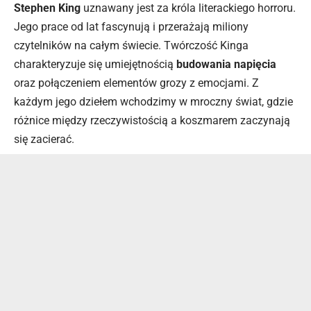
Stephen King
uznawany jest za króla literackiego horroru.
Jego prace od lat fascynują i przerażają miliony
czytelników na całym świecie. Twórczość Kinga
charakteryzuje się umiejętnością
budowania napięcia
oraz połączeniem elementów grozy z emocjami. Z
każdym jego dziełem wchodzimy w mroczny świat, gdzie
różnice między rzeczywistością a koszmarem zaczynają
się zacierać.