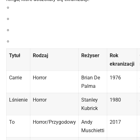
Tytuł
Rodzaj
Reżyser
Rok
ekranizacji
Carrie
Horror
Brian De
1976
Palma
Lśnienie
Horror
Stanley
1980
Kubrick
To
Horror/Przygodowy
Andy
2017
Muschietti