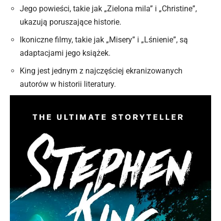
Jego powieści, takie jak „Zielona mila” i „Christine”,
ukazują poruszające historie.
Ikoniczne filmy, takie jak „Misery” i „Lśnienie”, są
adaptacjami jego książek.
King jest jednym z najczęściej ekranizowanych
autorów w historii literatury.