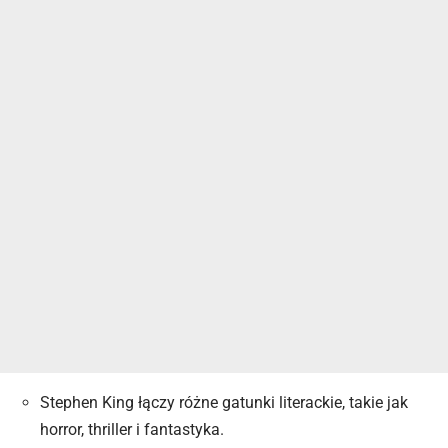
Stephen King łączy różne gatunki literackie, takie jak
horror, thriller i fantastyka.