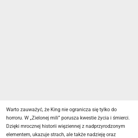
Warto zauważyć, że King nie ogranicza się tylko do
horroru. W „Zielonej mili” porusza kwestie życia i śmierci.
Dzięki mrocznej historii więziennej z nadprzyrodzonym
elementem, ukazuje strach, ale także nadzieję oraz