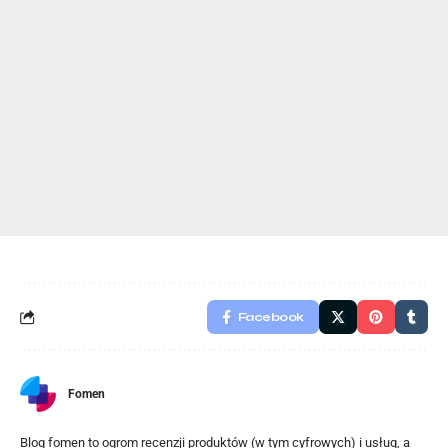
Facebook
Fomen
Blog fomen to ogrom recenzji produktów (w tym cyfrowych) i usług, a