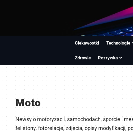
Ciekawostki
Technologie
Zdrowie
Rozrywka
Moto
Newsy o motoryzacji, samochodach, sporcie i męski
felietony, fotorelacje, zdjęcia, opisy modyfikacji, p