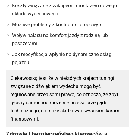
Koszty związane z zakupem i montażem nowego
układu wydechowego.
Możliwe problemy z kontrolami drogowymi.
Wpływ hałasu na komfort jazdy z rodziną lub
pasażerami.
Jak modyfikacja wpłynie na dynamiczne osiągi
pojazdu.
Ciekawostką jest, że w niektórych krajach tuningi
związane z dźwiękiem wydechu mogą być
regulowane przepisami prawa, co oznacza, że zbyt
głośny samochód może nie przejść przeglądu
technicznego, co może skutkować wysokimi karami
finansowymi.
Zdrowie i bezpieczeństwo kierowców a