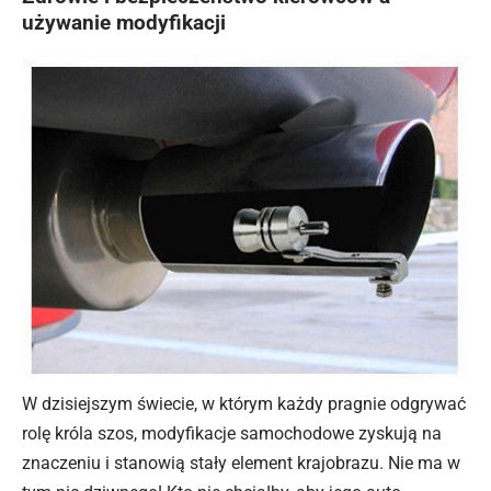
używanie modyfikacji
W dzisiejszym świecie, w którym każdy pragnie odgrywać
rolę króla szos, modyfikacje samochodowe zyskują na
znaczeniu i stanowią stały element krajobrazu. Nie ma w