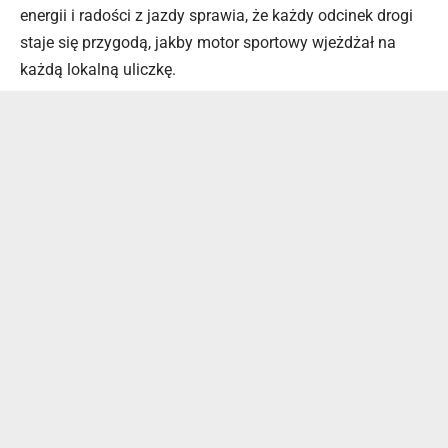
energii i radości z jazdy sprawia, że każdy odcinek drogi
staje się przygodą, jakby motor sportowy wjeżdżał na
każdą lokalną uliczkę.