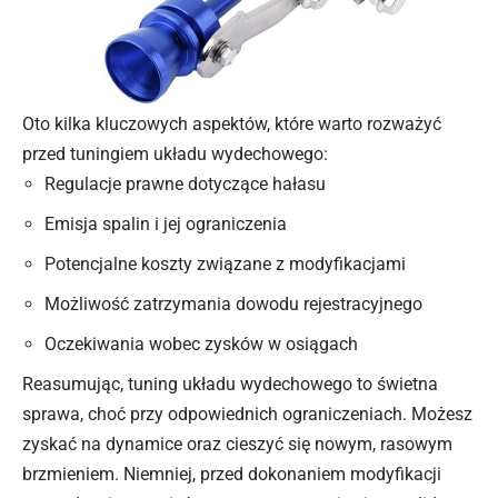
Oto kilka kluczowych aspektów, które warto rozważyć
przed tuningiem układu wydechowego:
Regulacje prawne dotyczące hałasu
Emisja spalin i jej ograniczenia
Potencjalne koszty związane z modyfikacjami
Możliwość zatrzymania dowodu rejestracyjnego
Oczekiwania wobec zysków w osiągach
Reasumując, tuning układu wydechowego to świetna
sprawa, choć przy odpowiednich ograniczeniach. Możesz
zyskać na dynamice oraz cieszyć się nowym, rasowym
brzmieniem. Niemniej, przed dokonaniem modyfikacji