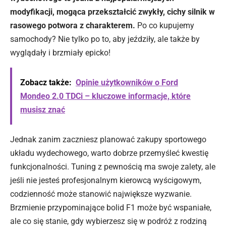
modyfikacji, mogąca przekształcić zwykły, cichy silnik w
rasowego potwora z charakterem.
Po co kupujemy
samochody? Nie tylko po to, aby jeździły, ale także by
wyglądały i brzmiały epicko!
Zobacz także:
Opinie użytkowników o Ford
Mondeo 2.0 TDCi – kluczowe informacje, które
musisz znać
Jednak zanim zaczniesz planować zakupy sportowego
układu wydechowego, warto dobrze przemyśleć kwestię
funkcjonalności. Tuning z pewnością ma swoje zalety, ale
jeśli nie jesteś profesjonalnym kierowcą wyścigowym,
codzienność może stanowić największe wyzwanie.
Brzmienie przypominające bolid F1 może być wspaniałe,
ale co się stanie, gdy wybierzesz się w podróż z rodziną