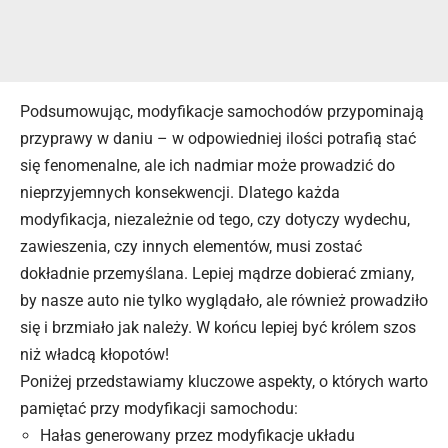
Podsumowując, modyfikacje samochodów przypominają
przyprawy w daniu – w odpowiedniej ilości potrafią stać
się fenomenalne, ale ich nadmiar może prowadzić do
nieprzyjemnych konsekwencji. Dlatego każda
modyfikacja, niezależnie od tego, czy dotyczy wydechu,
zawieszenia, czy innych elementów, musi zostać
dokładnie przemyślana. Lepiej mądrze dobierać zmiany,
by nasze auto nie tylko wyglądało, ale również prowadziło
się i brzmiało jak należy. W końcu lepiej być królem szos
niż władcą kłopotów!
Poniżej przedstawiamy kluczowe aspekty, o których warto
pamiętać przy modyfikacji samochodu:
Hałas generowany przez modyfikacje układu