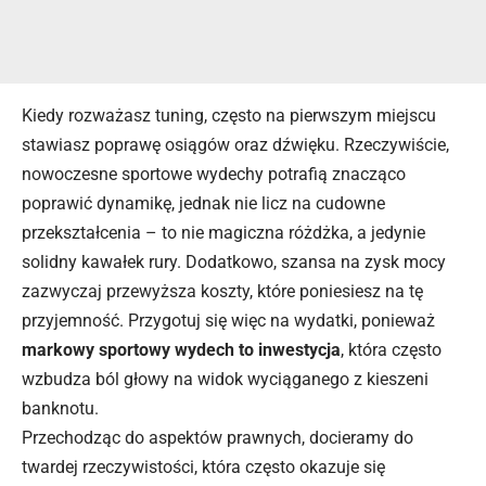
Kiedy rozważasz tuning, często na pierwszym miejscu
stawiasz poprawę osiągów oraz dźwięku. Rzeczywiście,
nowoczesne sportowe wydechy potrafią znacząco
poprawić dynamikę, jednak nie licz na cudowne
przekształcenia – to nie magiczna różdżka, a jedynie
solidny kawałek rury. Dodatkowo, szansa na zysk mocy
zazwyczaj przewyższa koszty, które poniesiesz na tę
przyjemność. Przygotuj się więc na wydatki, ponieważ
markowy sportowy wydech to inwestycja
, która często
wzbudza ból głowy na widok wyciąganego z kieszeni
banknotu.
Przechodząc do aspektów prawnych, docieramy do
twardej rzeczywistości, która często okazuje się