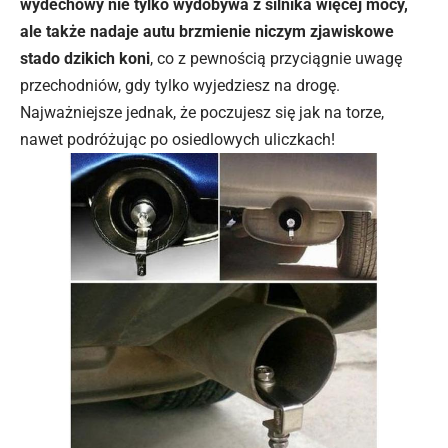
wydechowy nie tylko wydobywa z silnika więcej mocy,
ale także nadaje autu brzmienie niczym zjawiskowe
stado dzikich koni
, co z pewnością przyciągnie uwagę
przechodniów, gdy tylko wyjedziesz na drogę.
Najważniejsze jednak, że poczujesz się jak na torze,
nawet podróżując po osiedlowych uliczkach!