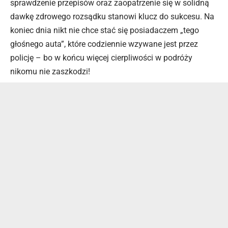
sprawdzenie przepisów oraz zaopatrzenie się w solidną
dawkę zdrowego rozsądku stanowi klucz do sukcesu. Na
koniec dnia nikt nie chce stać się posiadaczem „tego
głośnego auta”, które codziennie wzywane jest przez
policję – bo w końcu więcej cierpliwości w podróży
nikomu nie zaszkodzi!