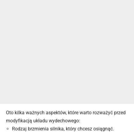
Oto kilka ważnych aspektów, które warto rozważyć przed
modyfikacją układu wydechowego:
Rodzaj brzmienia silnika, który chcesz osiągnąć.