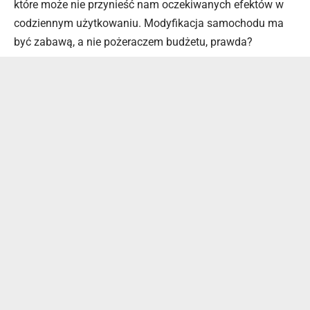
które może nie przynieść nam oczekiwanych efektów w
codziennym użytkowaniu. Modyfikacja samochodu ma
być zabawą, a nie pożeraczem budżetu, prawda?