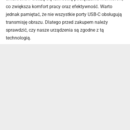
co zwiększa komfort pracy oraz efektywność. Warto
jednak pamiętać, że nie wszystkie porty USB-C obsługują
transmisję obrazu. Dlatego przed zakupem należy
sprawdzić, czy nasze urządzenia są zgodne z tą
technologią.