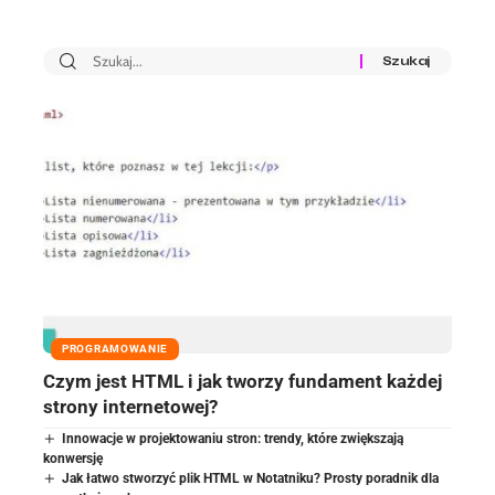
PROGRAMOWANIE
Czym jest HTML i jak tworzy fundament każdej
strony internetowej?
Innowacje w projektowaniu stron: trendy, które zwiększają
konwersję
Jak łatwo stworzyć plik HTML w Notatniku? Prosty poradnik dla