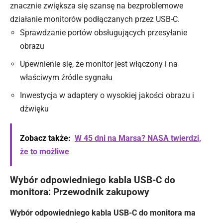
znacznie zwiększa się szansę na bezproblemowe
działanie monitorów podłączanych przez USB-C.
Sprawdzanie portów obsługujących przesyłanie
obrazu
Upewnienie się, że monitor jest włączony i na
właściwym źródle sygnału
Inwestycja w adaptery o wysokiej jakości obrazu i
dźwięku
Zobacz także:
W 45 dni na Marsa? NASA twierdzi,
że to możliwe
Wybór odpowiedniego kabla USB-C do
monitora: Przewodnik zakupowy
Wybór odpowiedniego kabla USB-C do monitora ma