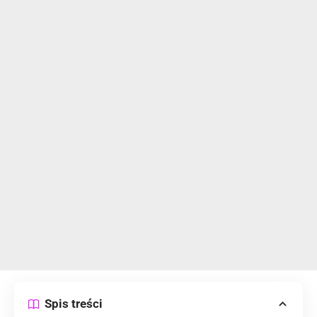
Spis treści