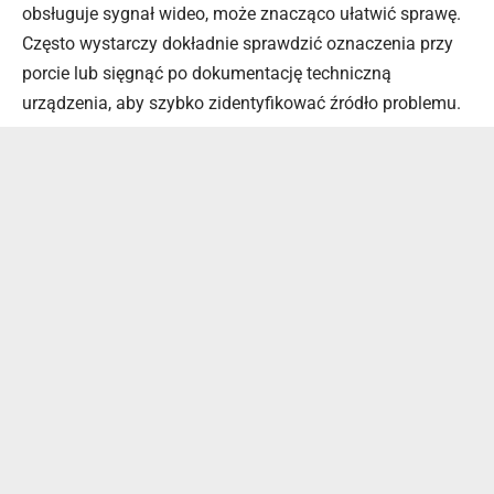
obsługuje sygnał wideo, może znacząco ułatwić sprawę.
Często wystarczy dokładnie sprawdzić oznaczenia przy
porcie lub sięgnąć po dokumentację techniczną
urządzenia, aby szybko zidentyfikować źródło problemu.