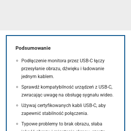
Podsumowanie
Podłączenie monitora przez USB-C łączy
przesyłanie obrazu, dźwięku i ładowanie
jednym kablem.
Sprawdź kompatybilność urządzeń z USB-C,
zwracając uwagę na obsługę sygnału wideo.
Używaj certyfikowanych kabli USB-C, aby
zapewnić stabilność połączenia.
Typowe problemy to brak obrazu, słaba