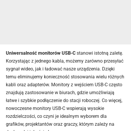
Uniwersalność monitorów USB-C
stanowi istotną zaletę.
Korzystając z jednego kabla, możemy zarówno przesyłać
sygnał wideo, jak i ładować nasze urządzenia. Dzięki
temu eliminujemy konieczność stosowania wielu różnych
kabli oraz adapterów. Monitory z wejściem USB-C często
znajdują zastosowanie w biurach, gdzie umożliwiają
łatwe i szybkie podłączenie do stacji roboczej. Co więcej,
nowoczesne monitory USB-C wspierają wysokie
rozdzielczości, co czyni je idealnym wyborem dla
grafików, projektantów oraz graczy, którym zależy na