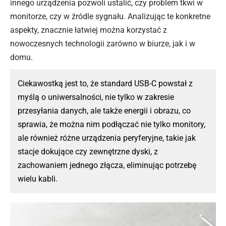
innego urządzenia pozwoli ustalić, czy problem tkwi w
monitorze, czy w źródle sygnału. Analizując te konkretne
aspekty, znacznie łatwiej można korzystać z
nowoczesnych technologii zarówno w biurze, jak i w
domu.
Ciekawostką jest to, że standard USB-C powstał z
myślą o uniwersalności, nie tylko w zakresie
przesyłania danych, ale także energii i obrazu, co
sprawia, że można nim podłączać nie tylko monitory,
ale również różne urządzenia peryferyjne, takie jak
stacje dokujące czy zewnętrzne dyski, z
zachowaniem jednego złącza, eliminując potrzebę
wielu kabli.