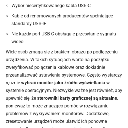
Wybór niecertyfikowanego kabla USB-C
Kable od renomowanych producentów spełniające
standardy USB-IF
Nie każdy port USB-C obsługuje przesyłanie sygnału
wideo
Wiele osób zmaga się z brakiem obrazu po podłączeniu
urządzenia. W takich sytuacjach warto na początku
zweryfikować połączenia kablowe oraz dokładnie
przeanalizować ustawienia systemowe. Często wystarczy
ręcznie
wybrać monitor jako źródło wyświetlania
w
systemie operacyjnym. Niezwykle ważne jest również, aby
upewnić się, że
sterowniki karty graficznej są aktualne
,
ponieważ to może znacząco pomóc w rozwiązaniu
problemów z wykrywaniem monitorów. Dodatkowo,
zresetowanie urządzeń może ułatwić ich ponowne