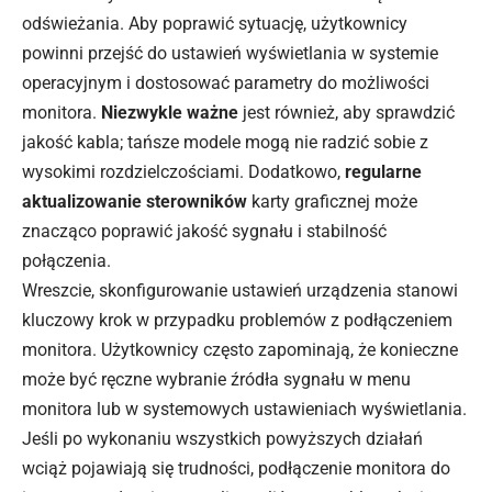
odświeżania. Aby poprawić sytuację, użytkownicy
powinni przejść do ustawień wyświetlania w systemie
operacyjnym i dostosować parametry do możliwości
monitora.
Niezwykle ważne
jest również, aby sprawdzić
jakość kabla; tańsze modele mogą nie radzić sobie z
wysokimi rozdzielczościami. Dodatkowo,
regularne
aktualizowanie sterowników
karty graficznej może
znacząco poprawić jakość sygnału i stabilność
połączenia.
Wreszcie, skonfigurowanie ustawień urządzenia stanowi
kluczowy krok w przypadku problemów z podłączeniem
monitora. Użytkownicy często zapominają, że konieczne
może być ręczne wybranie źródła sygnału w menu
monitora lub w systemowych ustawieniach wyświetlania.
Jeśli po wykonaniu wszystkich powyższych działań
wciąż pojawiają się trudności, podłączenie monitora do