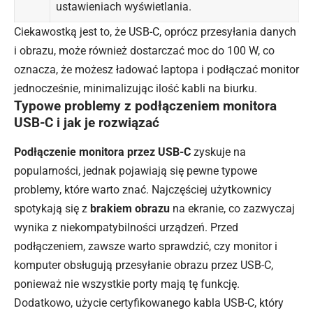
ustawieniach wyświetlania.
Ciekawostką jest to, że USB-C, oprócz przesyłania danych
i obrazu, może również dostarczać moc do 100 W, co
oznacza, że możesz ładować laptopa i podłączać monitor
jednocześnie, minimalizując ilość kabli na biurku.
Typowe problemy z podłączeniem monitora
USB-C i jak je rozwiązać
Podłączenie monitora przez USB-C
zyskuje na
popularności, jednak pojawiają się pewne typowe
problemy, które warto znać. Najczęściej użytkownicy
spotykają się z
brakiem obrazu
na ekranie, co zazwyczaj
wynika z niekompatybilności urządzeń. Przed
podłączeniem, zawsze warto sprawdzić, czy monitor i
komputer obsługują przesyłanie obrazu przez USB-C,
ponieważ nie wszystkie porty mają tę funkcję.
Dodatkowo, użycie certyfikowanego kabla USB-C, który