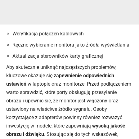
Weryfikacja połączeń kablowych
Ręczne wybieranie monitora jako źródła wyświetlania
Aktualizacja sterowników karty graficznej
Aby skutecznie uniknąć najczęstszych problemów,
kluczowe okazuje się
zapewnienie odpowiednich
ustawień
w laptopie oraz monitorze. Przed podłączeniem
warto sprawdzić, które porty obsługują przesyłanie
obrazu i upewnić się, że monitor jest włączony oraz
ustawiony na właściwe źródło sygnału. Osoby
korzystające z adapterów powinny również rozważyć
inwestycję w modele, które zapewniają
wysoką jakość
obrazu i dźwięku
. Stosując się do tych wskazówek,