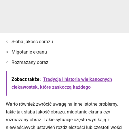
Słaba jakość obrazu
Migotanie ekranu
Rozmazany obraz
Zobacz także:
Tradycja i historia wielkanocnych
ciekawostek, które zaskoczą każdego
Warto również zwrócić uwagę na inne istotne problemy,
takie jak słaba jakość obrazu, migotanie ekranu czy
rozmazany obraz. Takie sytuacje często wynikają z
niewłaściwych ustawień rozdzielczości lub częstotliwości