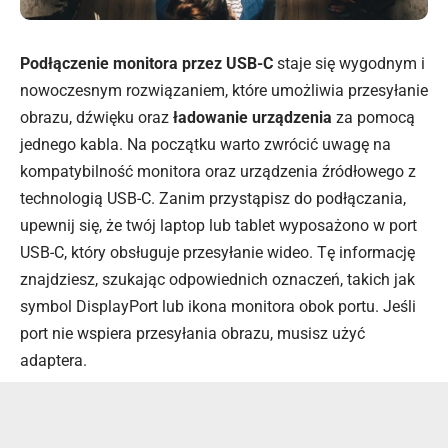
Podłączenie monitora przez USB-C
staje się wygodnym i
nowoczesnym rozwiązaniem, które umożliwia przesyłanie
obrazu, dźwięku oraz
ładowanie urządzenia
za pomocą
jednego kabla. Na początku warto zwrócić uwagę na
kompatybilność monitora oraz urządzenia źródłowego z
technologią USB-C. Zanim przystąpisz do podłączania,
upewnij się, że twój laptop lub tablet wyposażono w port
USB-C, który obsługuje przesyłanie wideo. Tę informację
znajdziesz, szukając odpowiednich oznaczeń, takich jak
symbol DisplayPort lub ikona monitora obok portu. Jeśli
port nie wspiera przesyłania obrazu, musisz użyć
adaptera.