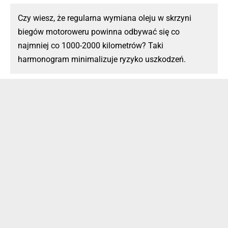
Czy wiesz, że regularna wymiana oleju w skrzyni
biegów motoroweru powinna odbywać się co
najmniej co 1000-2000 kilometrów? Taki
harmonogram minimalizuje ryzyko uszkodzeń.