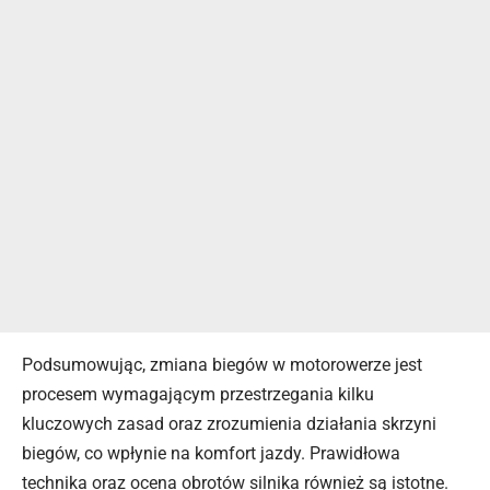
Podsumowując, zmiana biegów w motorowerze jest
procesem wymagającym przestrzegania kilku
kluczowych zasad oraz zrozumienia działania skrzyni
biegów, co wpłynie na komfort jazdy. Prawidłowa
technika oraz ocena obrotów silnika również są istotne.