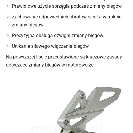
Prawidłowe użycie sprzęgła podczas zmiany biegów.
Zachowanie odpowiednich obrotów silnika w trakcie
zmiany biegów.
Precyzyjna obsługa dźwigni zmiany biegów.
Unikanie siłowego włączania biegów.
Na powyższej liście przedstawione są kluczowe zasady
dotyczące zmiany biegów w motorowerze.