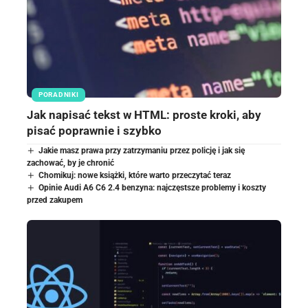
PORADNIKI
Jak napisać tekst w HTML: proste kroki, aby
pisać poprawnie i szybko
Jakie masz prawa przy zatrzymaniu przez policję i jak się
zachować, by je chronić
Chomikuj: nowe książki, które warto przeczytać teraz
Opinie Audi A6 C6 2.4 benzyna: najczęstsze problemy i koszty
przed zakupem