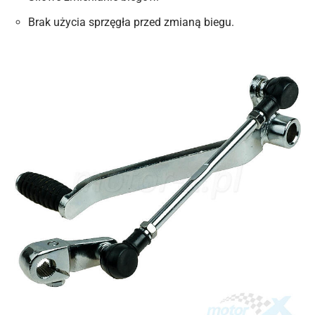
Brak użycia sprzęgła przed zmianą biegu.