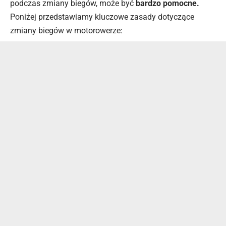
podczas zmiany biegów, może być
bardzo pomocne.
Poniżej przedstawiamy kluczowe zasady dotyczące
zmiany biegów w motorowerze: