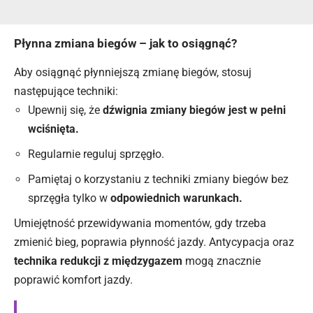
Płynna zmiana biegów – jak to osiągnąć?
Aby osiągnąć płynniejszą zmianę biegów, stosuj
następujące techniki:
Upewnij się, że
dźwignia zmiany biegów jest w pełni
wciśnięta.
Regularnie reguluj sprzęgło.
Pamiętaj o korzystaniu z techniki zmiany biegów bez
sprzęgła tylko w
odpowiednich warunkach.
Umiejętność przewidywania momentów, gdy trzeba
zmienić bieg, poprawia płynność jazdy. Antycypacja oraz
technika redukcji z międzygazem
mogą znacznie
poprawić komfort jazdy.