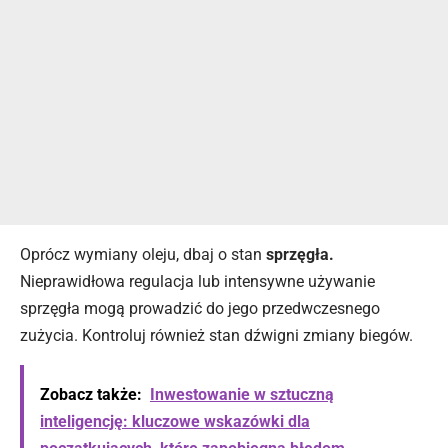
Oprócz wymiany oleju, dbaj o stan
sprzęgła.
Nieprawidłowa regulacja lub intensywne używanie
sprzęgła mogą prowadzić do jego przedwczesnego
zużycia. Kontroluj również stan dźwigni zmiany biegów.
Zobacz także:
Inwestowanie w sztuczną
inteligencję: kluczowe wskazówki dla