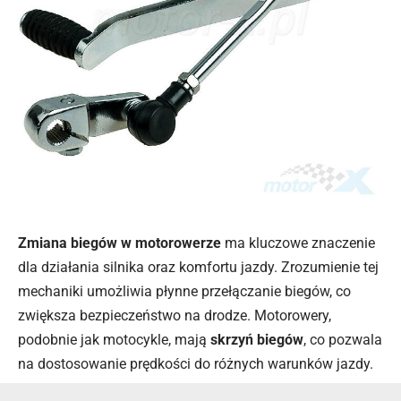
Zmiana biegów w motorowerze
ma kluczowe znaczenie
dla działania silnika oraz komfortu jazdy. Zrozumienie tej
mechaniki umożliwia płynne przełączanie biegów, co
zwiększa bezpieczeństwo na drodze. Motorowery,
podobnie jak motocykle, mają
skrzyń biegów
, co pozwala
na dostosowanie prędkości do różnych warunków jazdy.