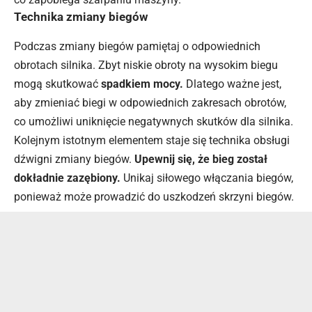
Technika zmiany biegów
Podczas zmiany biegów pamiętaj o odpowiednich
obrotach silnika. Zbyt niskie obroty na wysokim biegu
mogą skutkować
spadkiem mocy.
Dlatego ważne jest,
aby zmieniać biegi w odpowiednich zakresach obrotów,
co umożliwi uniknięcie negatywnych skutków dla silnika.
Kolejnym istotnym elementem staje się technika obsługi
dźwigni zmiany biegów.
Upewnij się, że bieg został
dokładnie zazębiony.
Unikaj siłowego włączania biegów,
ponieważ może prowadzić do uszkodzeń skrzyni biegów.