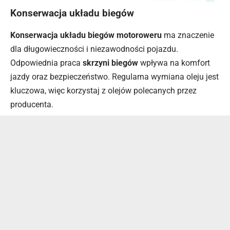
Konserwacja układu biegów
Konserwacja układu biegów motoroweru
ma znaczenie
dla długowieczności i niezawodności pojazdu.
Odpowiednia praca
skrzyni biegów
wpływa na komfort
jazdy oraz bezpieczeństwo. Regularna wymiana oleju jest
kluczowa, więc korzystaj z olejów polecanych przez
producenta.