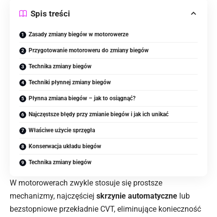
Spis treści
Zasady zmiany biegów w motorowerze
Przygotowanie motoroweru do zmiany biegów
Technika zmiany biegów
Techniki płynnej zmiany biegów
Płynna zmiana biegów – jak to osiągnąć?
Najczęstsze błędy przy zmianie biegów i jak ich unikać
Właściwe użycie sprzęgła
Konserwacja układu biegów
Technika zmiany biegów
W motorowerach zwykle stosuje się prostsze
mechanizmy, najczęściej
skrzynie automatyczne
lub
bezstopniowe przekładnie CVT, eliminujące konieczność