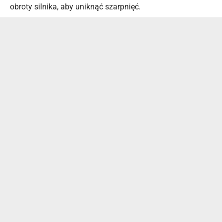
obroty silnika, aby uniknąć szarpnięć.