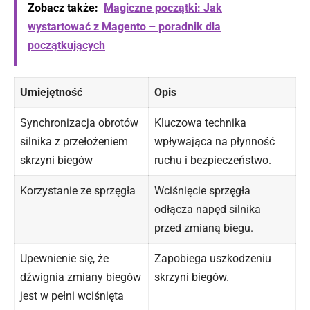
Zobacz także:
Magiczne początki: Jak
wystartować z Magento – poradnik dla
początkujących
Umiejętność
Opis
Synchronizacja obrotów
Kluczowa technika
silnika z przełożeniem
wpływająca na płynność
skrzyni biegów
ruchu i bezpieczeństwo.
Korzystanie ze sprzęgła
Wciśnięcie sprzęgła
odłącza napęd silnika
przed zmianą biegu.
Upewnienie się, że
Zapobiega uszkodzeniu
dźwignia zmiany biegów
skrzyni biegów.
jest w pełni wciśnięta