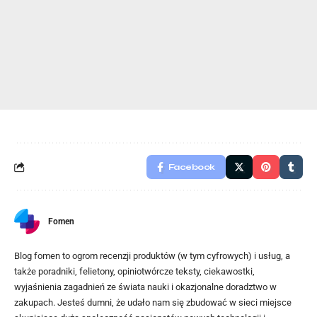
Facebook
Fomen
Blog fomen to ogrom recenzji produktów (w tym cyfrowych) i usług, a
także poradniki, felietony, opiniotwórcze teksty, ciekawostki,
wyjaśnienia zagadnień ze świata nauki i okazjonalne doradztwo w
zakupach. Jesteś dumni, że udało nam się zbudować w sieci miejsce