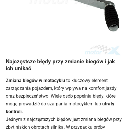
Najczęstsze błędy przy zmianie biegów i jak
ich unikać
Zmiana biegów w motocyklu
to kluczowy element
zarządzania pojazdem, który wpływa na komfort jazdy
oraz bezpieczeństwo. Wiele osób popełnia błędy, które
mogą prowadzić do szarpania motocyklem lub
utraty
kontroli.
Jednym z najczęstszych błędów jest zmiana biegów przy
zbyt niskich obrotach silnika. W przypadku próby