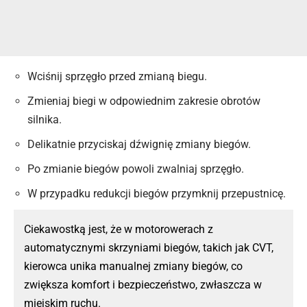
Wciśnij sprzęgło przed zmianą biegu.
Zmieniaj biegi w odpowiednim zakresie obrotów
silnika.
Delikatnie przyciskaj dźwignię zmiany biegów.
Po zmianie biegów powoli zwalniaj sprzęgło.
W przypadku redukcji biegów przymknij przepustnicę.
Ciekawostką jest, że w motorowerach z
automatycznymi skrzyniami biegów, takich jak CVT,
kierowca unika manualnej zmiany biegów, co
zwiększa komfort i bezpieczeństwo, zwłaszcza w
miejskim ruchu.