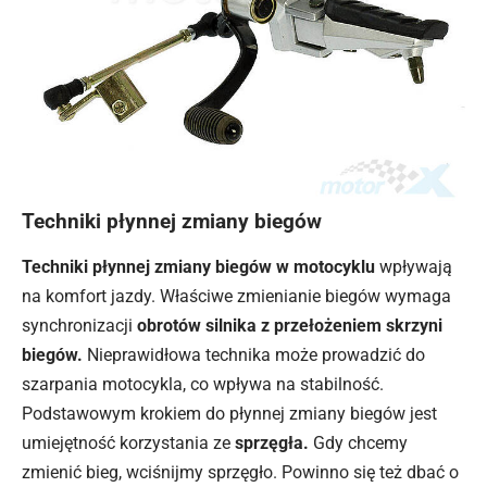
Techniki płynnej zmiany biegów
Techniki płynnej zmiany biegów w motocyklu
wpływają
na komfort jazdy. Właściwe zmienianie biegów wymaga
synchronizacji
obrotów silnika z przełożeniem skrzyni
biegów.
Nieprawidłowa technika może prowadzić do
szarpania motocykla, co wpływa na stabilność.
Podstawowym krokiem do płynnej zmiany biegów jest
umiejętność korzystania ze
sprzęgła.
Gdy chcemy
zmienić bieg, wciśnijmy sprzęgło. Powinno się też dbać o