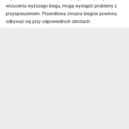
wrzucenia wyższego biegu, mogą wystąpić problemy z
przyspieszeniem. Prawidłowa zmiana biegów powinna
odbywać się przy odpowiednich obrotach.