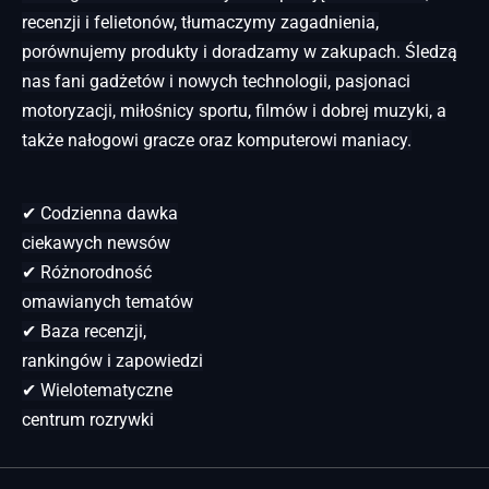
recenzji i felietonów, tłumaczymy zagadnienia,
porównujemy produkty i doradzamy w zakupach. Śledzą
nas fani gadżetów i nowych technologii, pasjonaci
motoryzacji, miłośnicy sportu, filmów i dobrej muzyki, a
także nałogowi gracze oraz komputerowi maniacy.
✔ Codzienna dawka
ciekawych newsów
✔ Różnorodność
omawianych tematów
✔ Baza recenzji,
rankingów i zapowiedzi
✔ Wielotematyczne
centrum rozrywki