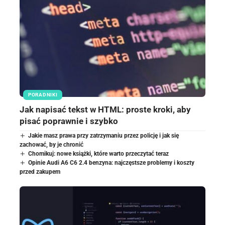
PORADNIKI
Jak napisać tekst w HTML: proste kroki, aby
pisać poprawnie i szybko
Jakie masz prawa przy zatrzymaniu przez policję i jak się
zachować, by je chronić
Chomikuj: nowe książki, które warto przeczytać teraz
Opinie Audi A6 C6 2.4 benzyna: najczęstsze problemy i koszty
przed zakupem