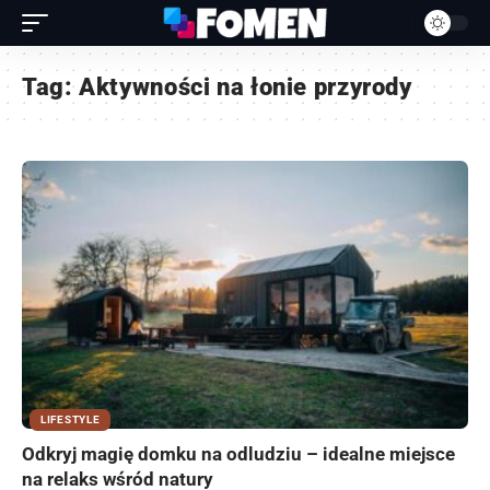
Tag:
Aktywności na łonie przyrody
LIFESTYLE
Odkryj magię domku na odludziu – idealne miejsce
na relaks wśród natury