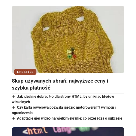
LIFESTYLE
Skup używanych ubrań: najwyższe ceny i
szybka płatność
Jak idealnie dobrać tło dla strony HTML, by uniknąć błędów
wizualnych
Czy karta rowerowa pozwala jeździć motorowerem? wymogi i
ograniczenia
Adaptacje gier wideo na wielkim ekranie: co przesądza o sukcesie