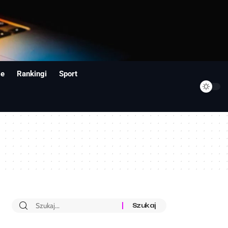
ie
Rankingi
Sport