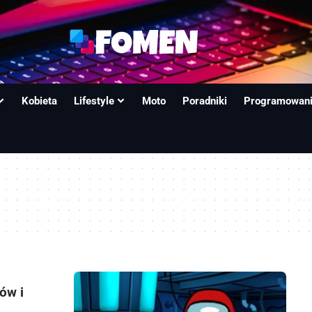
Kobieta
Lifestyle
Moto
Poradniki
Programowan
ów i