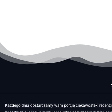
Każdego dnia dostarczamy wam porcję ciekawostek, recenzji