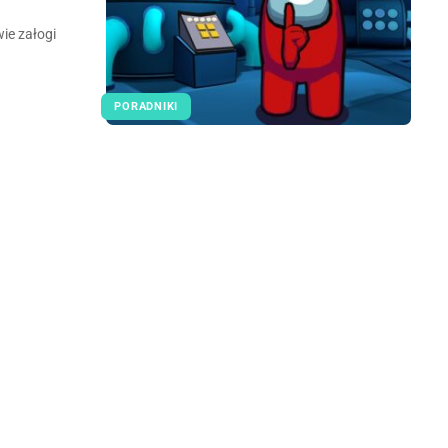
ie załogi
PORADNIKI