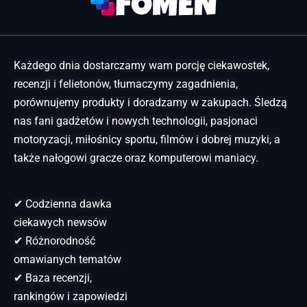
Każdego dnia dostarczamy wam porcję ciekawostek,
recenzji i felietonów, tłumaczymy zagadnienia,
porównujemy produkty i doradzamy w zakupach. Śledzą
nas fani gadżetów i nowych technologii, pasjonaci
motoryzacji, miłośnicy sportu, filmów i dobrej muzyki, a
także nałogowi gracze oraz komputerowi maniacy.
✔ Codzienna dawka
ciekawych newsów
✔ Różnorodność
omawianych tematów
✔ Baza recenzji,
rankingów i zapowiedzi