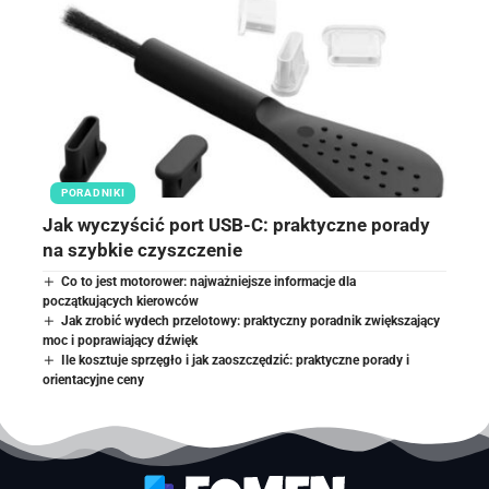
PORADNIKI
Jak wyczyścić port USB-C: praktyczne porady
na szybkie czyszczenie
Co to jest motorower: najważniejsze informacje dla
początkujących kierowców
Jak zrobić wydech przelotowy: praktyczny poradnik zwiększający
moc i poprawiający dźwięk
Ile kosztuje sprzęgło i jak zaoszczędzić: praktyczne porady i
orientacyjne ceny