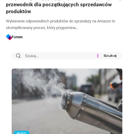
przewodnik dla początkujących sprzedawców
produktów
Wybieranie odpowiednich produktów do sprzedaży na Amazon to
skomplikowany proces, który przypomina…
Fomen
MOTO