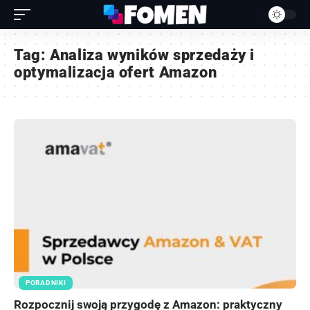
Tag:
Analiza wyników sprzedaży i
optymalizacja ofert Amazon
PORADNIKI
Rozpocznij swoją przygodę z Amazon: praktyczny