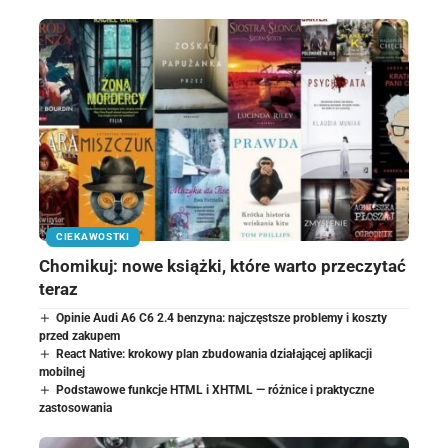
CIEKAWOSTKI
Chomikuj: nowe książki, które warto przeczytać
teraz
Opinie Audi A6 C6 2.4 benzyna: najczęstsze problemy i koszty
przed zakupem
React Native: krokowy plan zbudowania działającej aplikacji
mobilnej
Podstawowe funkcje HTML i XHTML — różnice i praktyczne
zastosowania