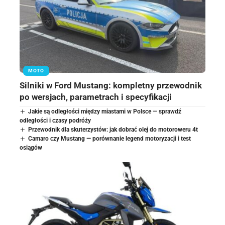
MOTO
Silniki w Ford Mustang: kompletny przewodnik
po wersjach, parametrach i specyfikacji
Jakie są odległości między miastami w Polsce — sprawdź
odległości i czasy podróży
Przewodnik dla skuterzystów: jak dobrać olej do motoroweru 4t
Camaro czy Mustang — porównanie legend motoryzacji i test
osiągów