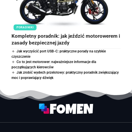
PORADNIKI
Kompletny poradnik: jak jeździć motorowerem i
zasady bezpiecznej jazdy
Jak wyczyścić port USB-C: praktyczne porady na szybkie
czyszczenie
Co to jest motorower: najważniejsze informacje dla
początkujących kierowców
Jak zrobić wydech przelotowy: praktyczny poradnik zwiększający
moc i poprawiający dźwięk