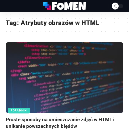
Tag:
Atrybuty obrazów w HTML
PORADNIKI
Proste sposoby na umieszczanie zdjęć w HTML i
unikanie powszechnych błędów