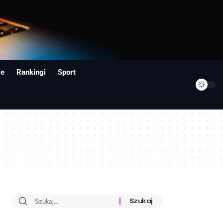
ie
Rankingi
Sport