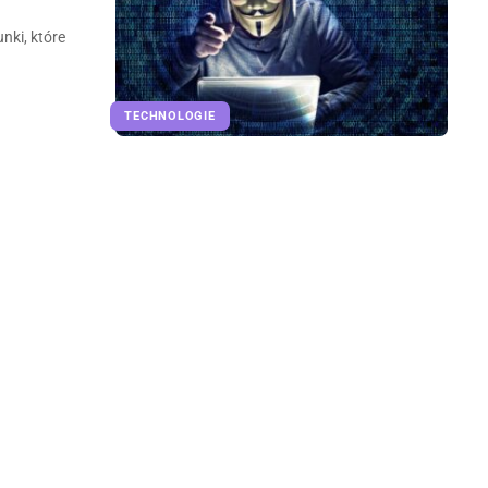
nki, które
TECHNOLOGIE