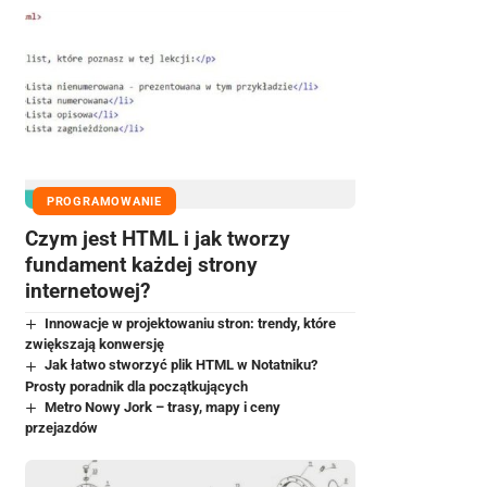
PROGRAMOWANIE
Czym jest HTML i jak tworzy
fundament każdej strony
internetowej?
Innowacje w projektowaniu stron: trendy, które
zwiększają konwersję
Jak łatwo stworzyć plik HTML w Notatniku?
Prosty poradnik dla początkujących
Metro Nowy Jork – trasy, mapy i ceny
przejazdów