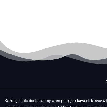
Każdego dnia dostarczamy wam porcję ciekawostek, recenzji