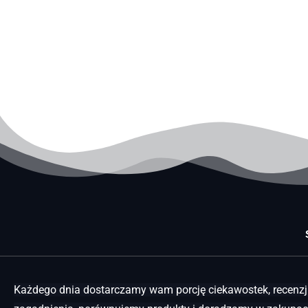
Każdego dnia dostarczamy wam porcję ciekawostek, recenzji