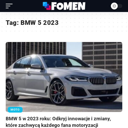
Tag:
BMW 5 2023
MOTO
BMW 5 w 2023 roku: Odkryj innowacje i zmiany,
które zachwycą każdego fana motoryzacji