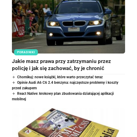
PORADNIKI
Jakie masz prawa przy zatrzymaniu przez
policję i jak się zachować, by je chronić
Chomikuj: nowe książki, które warto przeczytać teraz
Opinie Audi A6 C6 2.4 benzyna: najczęstsze problemy i koszty
przed zakupem
React Native: krokowy plan zbudowania działającej aplikacji
mobilnej