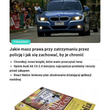
PORADNIKI
Jakie masz prawa przy zatrzymaniu przez
policję i jak się zachować, by je chronić
Chomikuj: nowe książki, które warto przeczytać teraz
Opinie Audi A6 C6 2.4 benzyna: najczęstsze problemy i koszty
przed zakupem
React Native: krokowy plan zbudowania działającej aplikacji
mobilnej