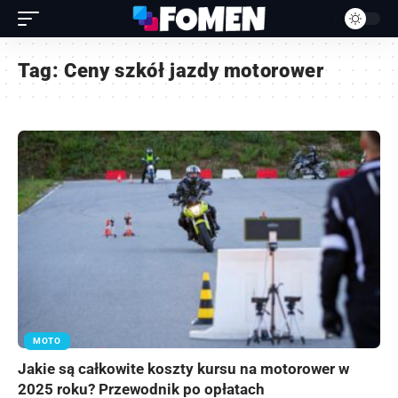
Tag:
Ceny szkół jazdy motorower
MOTO
Jakie są całkowite koszty kursu na motorower w
2025 roku? Przewodnik po opłatach