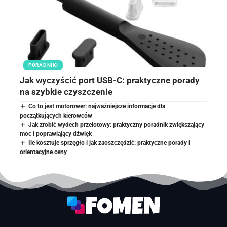
PORADNIKI
Jak wyczyścić port USB-C: praktyczne porady
na szybkie czyszczenie
Co to jest motorower: najważniejsze informacje dla
początkujących kierowców
Jak zrobić wydech przelotowy: praktyczny poradnik zwiększający
moc i poprawiający dźwięk
Ile kosztuje sprzęgło i jak zaoszczędzić: praktyczne porady i
orientacyjne ceny