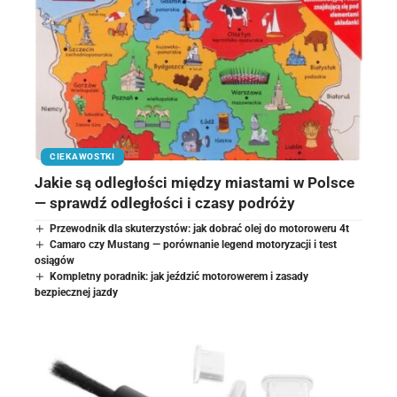
CIEKAWOSTKI
Jakie są odległości między miastami w Polsce
— sprawdź odległości i czasy podróży
Przewodnik dla skuterzystów: jak dobrać olej do motoroweru 4t
Camaro czy Mustang — porównanie legend motoryzacji i test
osiągów
Kompletny poradnik: jak jeździć motorowerem i zasady
bezpiecznej jazdy