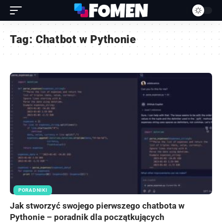
Tag:
Chatbot w Pythonie
PORADNIKI
Jak stworzyć swojego pierwszego chatbota w
Pythonie – poradnik dla początkujących