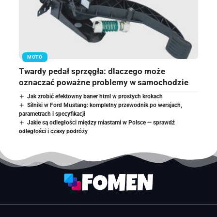
MOTO
Twardy pedał sprzęgła: dlaczego może
oznaczać poważne problemy w samochodzie
Jak zrobić efektowny baner html w prostych krokach
Silniki w Ford Mustang: kompletny przewodnik po wersjach,
parametrach i specyfikacji
Jakie są odległości między miastami w Polsce — sprawdź
odległości i czasy podróży