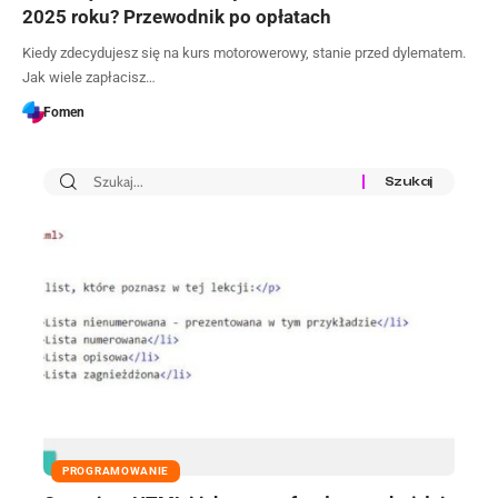
2025 roku? Przewodnik po opłatach
Kiedy zdecydujesz się na kurs motorowerowy, stanie przed dylematem.
Jak wiele zapłacisz…
Fomen
PROGRAMOWANIE