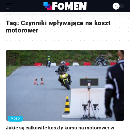
Tag:
Czynniki wpływające na koszt
motorower
MOTO
Jakie są całkowite koszty kursu na motorower w