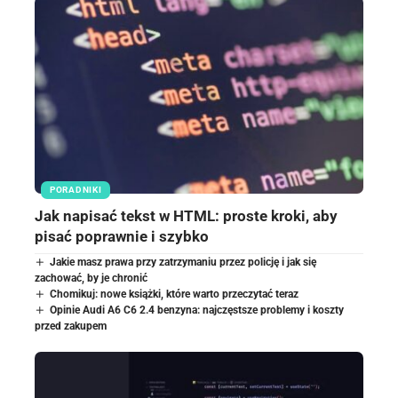
PORADNIKI
Jak napisać tekst w HTML: proste kroki, aby
pisać poprawnie i szybko
Jakie masz prawa przy zatrzymaniu przez policję i jak się
zachować, by je chronić
Chomikuj: nowe książki, które warto przeczytać teraz
Opinie Audi A6 C6 2.4 benzyna: najczęstsze problemy i koszty
przed zakupem