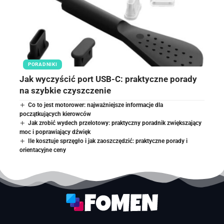
PORADNIKI
Jak wyczyścić port USB-C: praktyczne porady
na szybkie czyszczenie
Co to jest motorower: najważniejsze informacje dla
początkujących kierowców
Jak zrobić wydech przelotowy: praktyczny poradnik zwiększający
moc i poprawiający dźwięk
Ile kosztuje sprzęgło i jak zaoszczędzić: praktyczne porady i
orientacyjne ceny