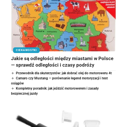
CIEKAWOSTKI
Jakie są odległości między miastami w Polsce
— sprawdź odległości i czasy podróży
Przewodnik dla skuterzystów: jak dobrać olej do motoroweru 4t
Camaro czy Mustang — porównanie legend motoryzacji i test
osiągów
Kompletny poradnik: jak jeździć motorowerem i zasady
bezpiecznej jazdy