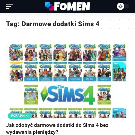
Tag:
Darmowe dodatki Sims 4
PORADNIKI
Jak zdobyć darmowe dodatki do Sims 4 bez
wydawania pieniędzy?