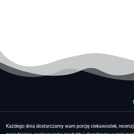
Każdego dnia dostarczamy wam porcję ciekawostek, recenzji