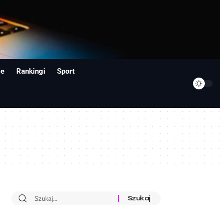
ie
Rankingi
Sport