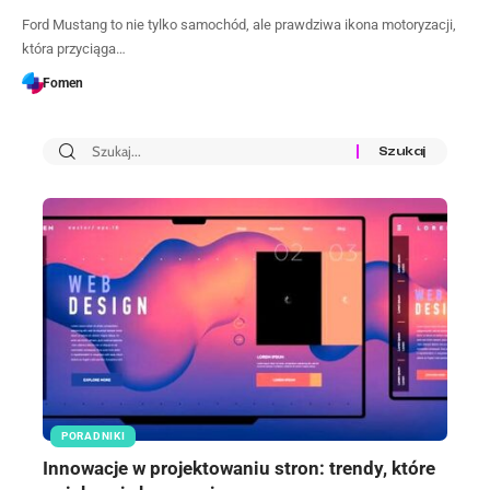
Ford Mustang to nie tylko samochód, ale prawdziwa ikona motoryzacji,
która przyciąga…
Fomen
PORADNIKI
Innowacje w projektowaniu stron: trendy, które