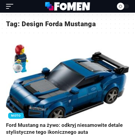
Tag:
Design Forda Mustanga
MOTO
Ford Mustang na żywo: odkryj niesamowite detale
stylistyczne tego ikonicznego auta