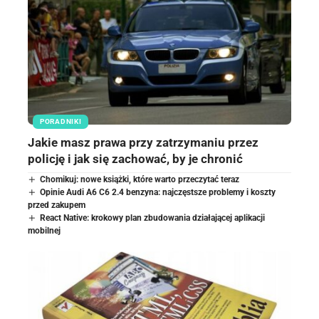
PORADNIKI
Jakie masz prawa przy zatrzymaniu przez
policję i jak się zachować, by je chronić
Chomikuj: nowe książki, które warto przeczytać teraz
Opinie Audi A6 C6 2.4 benzyna: najczęstsze problemy i koszty
przed zakupem
React Native: krokowy plan zbudowania działającej aplikacji
mobilnej