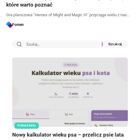
które warto poznać
Gra planszowa "Heroes of Might and Magic III" przyciąga wielu z nas…
Fomen
PORADNIKI
Nowy kalkulator wieku psa – przelicz psie lata