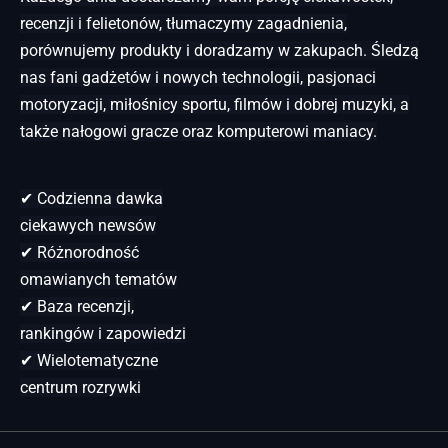
recenzji i felietonów, tłumaczymy zagadnienia,
porównujemy produkty i doradzamy w zakupach. Śledzą
nas fani gadżetów i nowych technologii, pasjonaci
motoryzacji, miłośnicy sportu, filmów i dobrej muzyki, a
także nałogowi gracze oraz komputerowi maniacy.
✔ Codzienna dawka
ciekawych newsów
✔ Różnorodność
omawianych tematów
✔ Baza recenzji,
rankingów i zapowiedzi
✔ Wielotematyczne
centrum rozrywki