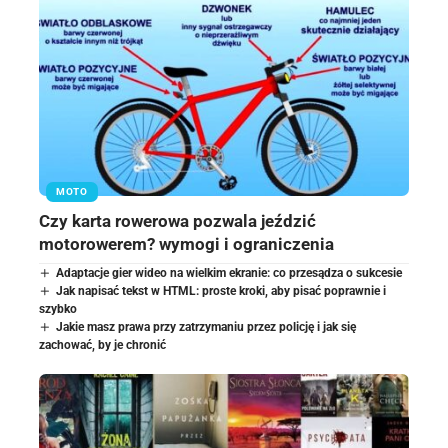
MOTO
Czy karta rowerowa pozwala jeździć
motorowerem? wymogi i ograniczenia
Adaptacje gier wideo na wielkim ekranie: co przesądza o sukcesie
Jak napisać tekst w HTML: proste kroki, aby pisać poprawnie i
szybko
Jakie masz prawa przy zatrzymaniu przez policję i jak się
zachować, by je chronić