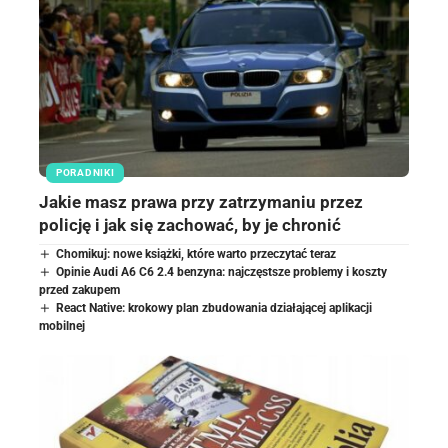
PORADNIKI
Jakie masz prawa przy zatrzymaniu przez
policję i jak się zachować, by je chronić
Chomikuj: nowe książki, które warto przeczytać teraz
Opinie Audi A6 C6 2.4 benzyna: najczęstsze problemy i koszty
przed zakupem
React Native: krokowy plan zbudowania działającej aplikacji
mobilnej