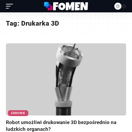
Tag:
Drukarka 3D
ZDROWIE
Robot umożliwi drukowanie 3D bezpośrednio na
ludzkich organach?