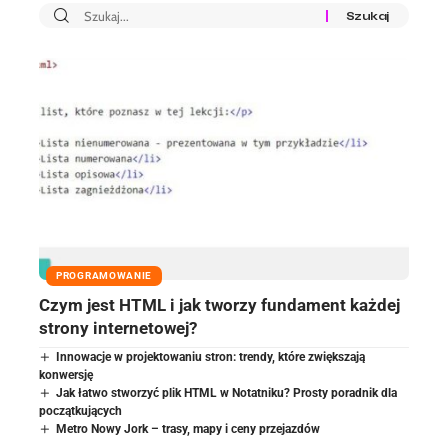
PROGRAMOWANIE
Czym jest HTML i jak tworzy fundament każdej
strony internetowej?
Innowacje w projektowaniu stron: trendy, które zwiększają
konwersję
Jak łatwo stworzyć plik HTML w Notatniku? Prosty poradnik dla
początkujących
Metro Nowy Jork – trasy, mapy i ceny przejazdów