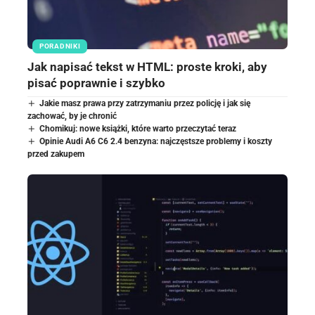
PORADNIKI
Jak napisać tekst w HTML: proste kroki, aby
pisać poprawnie i szybko
Jakie masz prawa przy zatrzymaniu przez policję i jak się
zachować, by je chronić
Chomikuj: nowe książki, które warto przeczytać teraz
Opinie Audi A6 C6 2.4 benzyna: najczęstsze problemy i koszty
przed zakupem