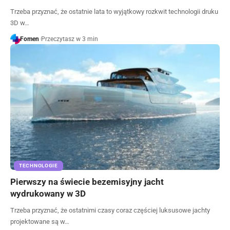
Trzeba przyznać, że ostatnie lata to wyjątkowy rozkwit technologii druku
3D w…
Fomen
Przeczytasz w 3 min
TECHNOLOGIE
Pierwszy na świecie bezemisyjny jacht
wydrukowany w 3D
Trzeba przyznać, że ostatnimi czasy coraz częściej luksusowe jachty
projektowane są w…