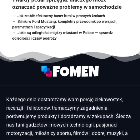
oznaczać poważne problemy w samochodzie
Jak zrobić efektowny baner html w prostych krokach
Silniki w Ford Mustang: kompletny przewodnik po wersjach,
parametrach i specyfikacji
Jakie są odległości między miastami w Polsce — sprawdź
odległości i czasy podróży
Każdego dnia dostarczamy wam porcję ciekawostek,
recenzji i felietonów, tłumaczymy zagadnienia,
porównujemy produkty i doradzamy w zakupach. Śledzą
nas fani gadżetów i nowych technologii, pasjonaci
motoryzacji, miłośnicy sportu, filmów i dobrej muzyki, a