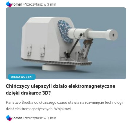
Fomen
Przeczytasz w 3 min
CIEKAWOSTKI
Chińczycy ulepszyli działo elektromagnetyczne
dzięki drukarce 3D?
Państwo Środka od dłuższego czasu stawia na rozwinięcie technologii
dział elektromagnetycznych. Wojskowi…
Fomen
Przeczytasz w 3 min