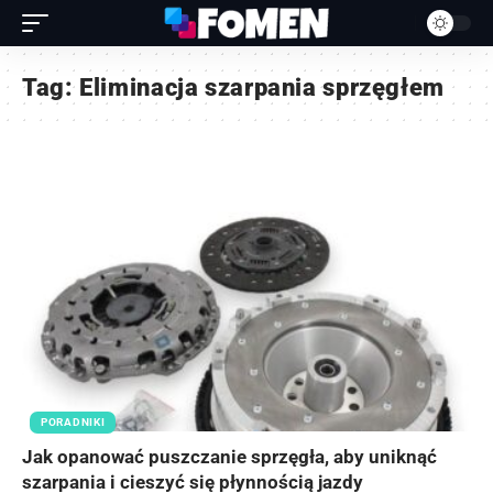
Tag:
Eliminacja szarpania sprzęgłem
PORADNIKI
Jak opanować puszczanie sprzęgła, aby uniknąć
szarpania i cieszyć się płynnością jazdy