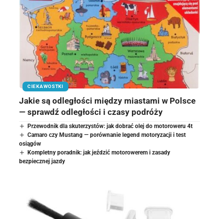
CIEKAWOSTKI
Jakie są odległości między miastami w Polsce
— sprawdź odległości i czasy podróży
Przewodnik dla skuterzystów: jak dobrać olej do motoroweru 4t
Camaro czy Mustang — porównanie legend motoryzacji i test
osiągów
Kompletny poradnik: jak jeździć motorowerem i zasady
bezpiecznej jazdy