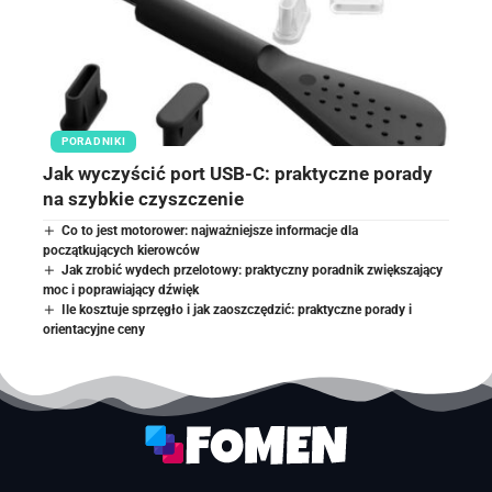
PORADNIKI
Jak wyczyścić port USB-C: praktyczne porady
na szybkie czyszczenie
Co to jest motorower: najważniejsze informacje dla
początkujących kierowców
Jak zrobić wydech przelotowy: praktyczny poradnik zwiększający
moc i poprawiający dźwięk
Ile kosztuje sprzęgło i jak zaoszczędzić: praktyczne porady i
orientacyjne ceny