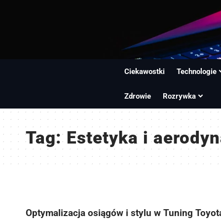
Ciekawostki
Technologie
Zdrowie
Rozrywka
Tag:
Estetyka i aerody
Optymalizacja osiągów i stylu w Tuning Toyot