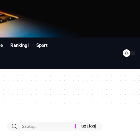
ie
Rankingi
Sport