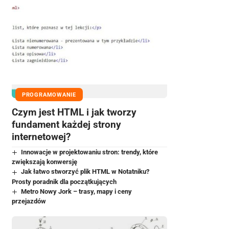
PROGRAMOWANIE
Czym jest HTML i jak tworzy
fundament każdej strony
internetowej?
Innowacje w projektowaniu stron: trendy, które
zwiększają konwersję
Jak łatwo stworzyć plik HTML w Notatniku?
Prosty poradnik dla początkujących
Metro Nowy Jork – trasy, mapy i ceny
przejazdów