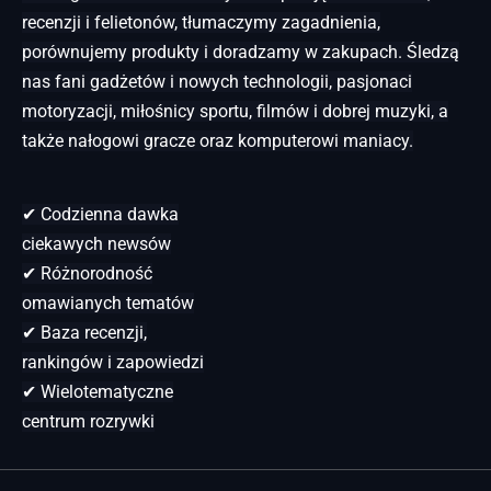
recenzji i felietonów, tłumaczymy zagadnienia,
porównujemy produkty i doradzamy w zakupach. Śledzą
nas fani gadżetów i nowych technologii, pasjonaci
motoryzacji, miłośnicy sportu, filmów i dobrej muzyki, a
także nałogowi gracze oraz komputerowi maniacy.
✔ Codzienna dawka
ciekawych newsów
✔ Różnorodność
omawianych tematów
✔ Baza recenzji,
rankingów i zapowiedzi
✔ Wielotematyczne
centrum rozrywki