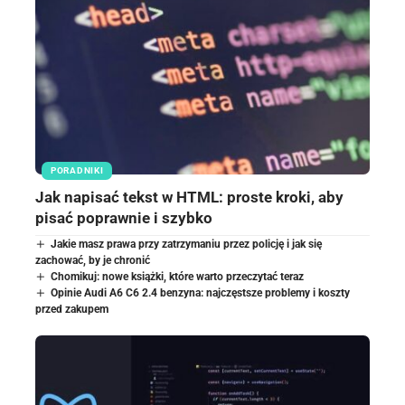
PORADNIKI
Jak napisać tekst w HTML: proste kroki, aby
pisać poprawnie i szybko
Jakie masz prawa przy zatrzymaniu przez policję i jak się
zachować, by je chronić
Chomikuj: nowe książki, które warto przeczytać teraz
Opinie Audi A6 C6 2.4 benzyna: najczęstsze problemy i koszty
przed zakupem