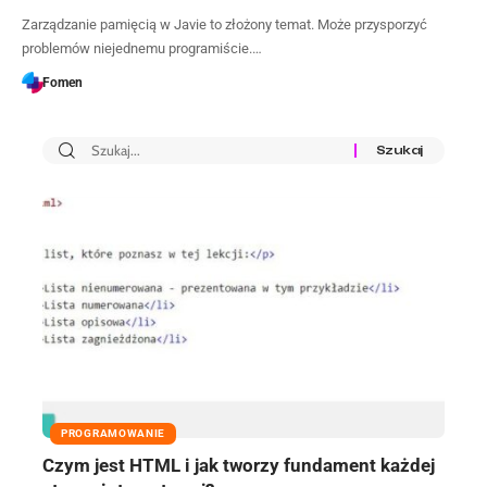
Zarządzanie pamięcią w Javie to złożony temat. Może przysporzyć
problemów niejednemu programiście.…
Fomen
PROGRAMOWANIE
Czym jest HTML i jak tworzy fundament każdej