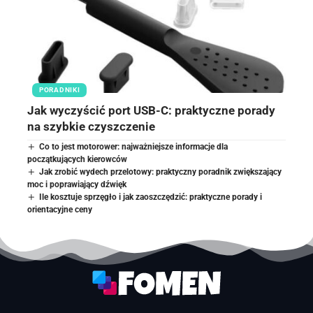
PORADNIKI
Jak wyczyścić port USB-C: praktyczne porady
na szybkie czyszczenie
Co to jest motorower: najważniejsze informacje dla
początkujących kierowców
Jak zrobić wydech przelotowy: praktyczny poradnik zwiększający
moc i poprawiający dźwięk
Ile kosztuje sprzęgło i jak zaoszczędzić: praktyczne porady i
orientacyjne ceny