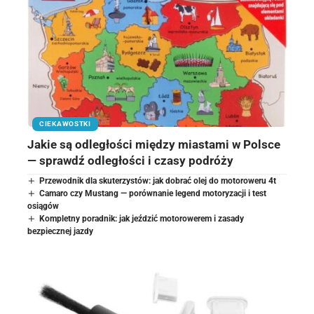
CIEKAWOSTKI
Jakie są odległości między miastami w Polsce
— sprawdź odległości i czasy podróży
Przewodnik dla skuterzystów: jak dobrać olej do motoroweru 4t
Camaro czy Mustang — porównanie legend motoryzacji i test
osiągów
Kompletny poradnik: jak jeździć motorowerem i zasady
bezpiecznej jazdy