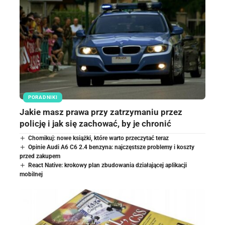
PORADNIKI
Jakie masz prawa przy zatrzymaniu przez
policję i jak się zachować, by je chronić
Chomikuj: nowe książki, które warto przeczytać teraz
Opinie Audi A6 C6 2.4 benzyna: najczęstsze problemy i koszty
przed zakupem
React Native: krokowy plan zbudowania działającej aplikacji
mobilnej