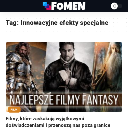
Tag:
Innowacyjne efekty specjalne
FILM
Filmy, które zaskakują wyjątkowymi
doświadczeniami i przenoszą nas poza granice