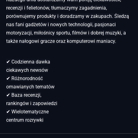
recenzji i felietonów, tłumaczymy zagadnienia,
porównujemy produkty i doradzamy w zakupach. Śledzą
nas fani gadżetów i nowych technologii, pasjonaci
motoryzacji, miłośnicy sportu, filmów i dobrej muzyki, a
także nałogowi gracze oraz komputerowi maniacy.
✔ Codzienna dawka
ciekawych newsów
✔ Różnorodność
omawianych tematów
✔ Baza recenzji,
rankingów i zapowiedzi
✔ Wielotematyczne
centrum rozrywki