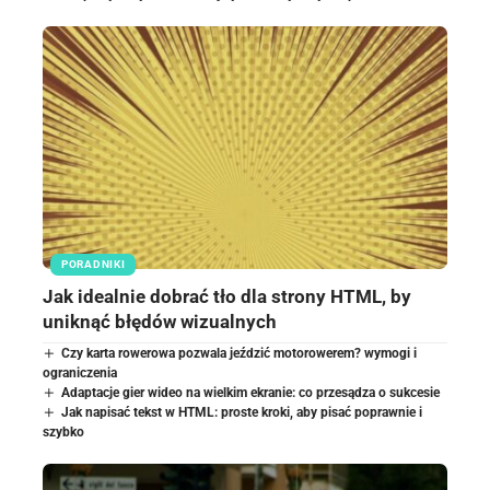
PORADNIKI
Jak idealnie dobrać tło dla strony HTML, by
uniknąć błędów wizualnych
Czy karta rowerowa pozwala jeździć motorowerem? wymogi i
ograniczenia
Adaptacje gier wideo na wielkim ekranie: co przesądza o sukcesie
Jak napisać tekst w HTML: proste kroki, aby pisać poprawnie i
szybko