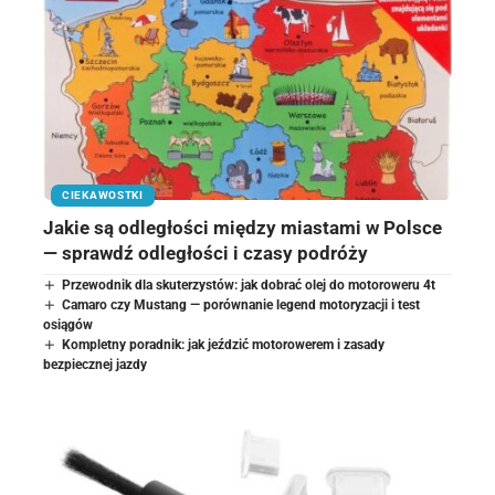
CIEKAWOSTKI
Jakie są odległości między miastami w Polsce
— sprawdź odległości i czasy podróży
Przewodnik dla skuterzystów: jak dobrać olej do motoroweru 4t
Camaro czy Mustang — porównanie legend motoryzacji i test
osiągów
Kompletny poradnik: jak jeździć motorowerem i zasady
bezpiecznej jazdy