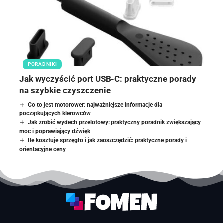
PORADNIKI
Jak wyczyścić port USB-C: praktyczne porady
na szybkie czyszczenie
Co to jest motorower: najważniejsze informacje dla
początkujących kierowców
Jak zrobić wydech przelotowy: praktyczny poradnik zwiększający
moc i poprawiający dźwięk
Ile kosztuje sprzęgło i jak zaoszczędzić: praktyczne porady i
orientacyjne ceny