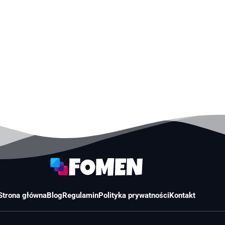
Strona główna
Blog
Regulamin
Polityka prywatności
Kontakt