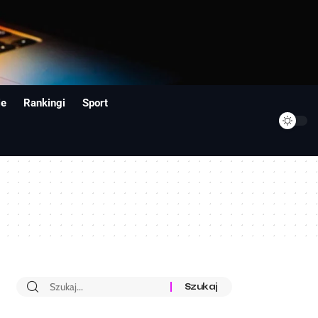
ie
Rankingi
Sport