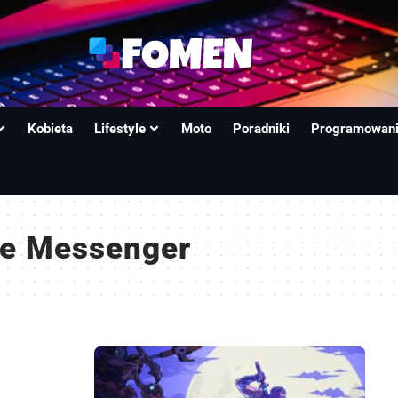
Kobieta
Lifestyle
Moto
Poradniki
Programowan
ne Messenger