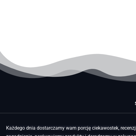
Każdego dnia dostarczamy wam porcję ciekawostek, recenzji