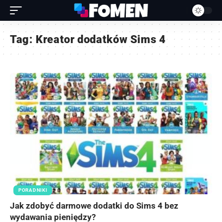
Tag:
Kreator dodatków Sims 4
PORADNIKI
Jak zdobyć darmowe dodatki do Sims 4 bez
wydawania pieniędzy?