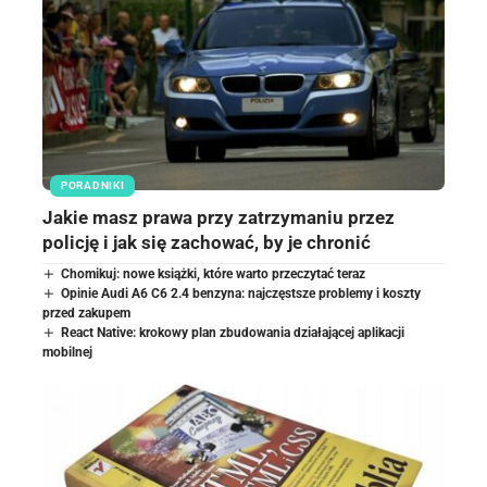
PORADNIKI
Jakie masz prawa przy zatrzymaniu przez
policję i jak się zachować, by je chronić
Chomikuj: nowe książki, które warto przeczytać teraz
Opinie Audi A6 C6 2.4 benzyna: najczęstsze problemy i koszty
przed zakupem
React Native: krokowy plan zbudowania działającej aplikacji
mobilnej