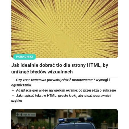
PORADNIKI
Jak idealnie dobrać tło dla strony HTML, by
uniknąć błędów wizualnych
Czy karta rowerowa pozwala jeździć motorowerem? wymogi i
ograniczenia
Adaptacje gier wideo na wielkim ekranie: co przesądza o sukcesie
Jak napisać tekst w HTML: proste kroki, aby pisać poprawnie i
szybko