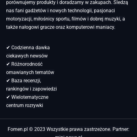
porównujemy produkty i doradzamy w zakupach. Śledzą
nas fani gadżetów i nowych technologii, pasjonaci
motoryzacji, miłośnicy sportu, filmów i dobrej muzyki, a
także nałogowi gracze oraz komputerowi maniacy.
✔ Codzienna dawka
ciekawych newsów
✔ Różnorodność
omawianych tematów
✔ Baza recenzji,
rankingów i zapowiedzi
✔ Wielotematyczne
centrum rozrywki
Fomen.pl © 2023 Wszystkie prawa zastrzeżone. Partner: