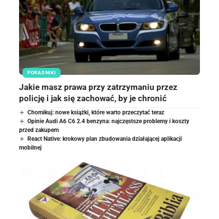
PORADNIKI
Jakie masz prawa przy zatrzymaniu przez
policję i jak się zachować, by je chronić
Chomikuj: nowe książki, które warto przeczytać teraz
Opinie Audi A6 C6 2.4 benzyna: najczęstsze problemy i koszty
przed zakupem
React Native: krokowy plan zbudowania działającej aplikacji
mobilnej