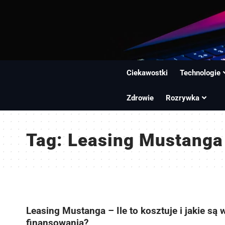
Ciekawostki
Technologie
Zdrowie
Rozrywka
Tag:
Leasing Mustanga
Leasing Mustanga – Ile to kosztuje i jakie są 
finansowania?