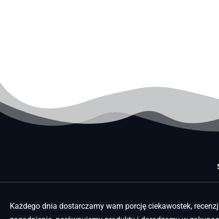
Każdego dnia dostarczamy wam porcję ciekawostek, recenzji