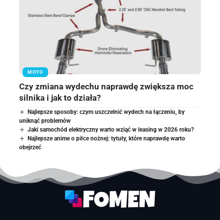
MOTO
Czy zmiana wydechu naprawdę zwiększa moc
silnika i jak to działa?
Najlepsze sposoby: czym uszczelnić wydech na łączeniu, by
uniknąć problemów
Jaki samochód elektryczny warto wziąć w leasing w 2026 roku?
Najlepsze anime o piłce nożnej: tytuły, które naprawdę warto
obejrzeć