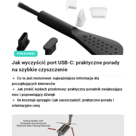
PORADNIKI
Jak wyczyścić port USB-C: praktyczne porady
na szybkie czyszczenie
Co to jest motorower: najważniejsze informacje dla
początkujących kierowców
Jak zrobić wydech przelotowy: praktyczny poradnik zwiększający
moc i poprawiający dźwięk
Ile kosztuje sprzęgło i jak zaoszczędzić: praktyczne porady i
orientacyjne ceny