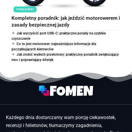
PORADNIKI
Kompletny poradnik: jak jeździć motorowerem i
zasady bezpiecznej jazdy
Jak wyczyścić port USB-C: praktyczne porady na szybkie
czyszczenie
Co to jest motorower: najważniejsze informacje dla
początkujących kierowców
Jak zrobić wydech przelotowy: praktyczny poradnik zwiększający
moc i poprawiający dźwięk
Każdego dnia dostarczamy wam porcję ciekawostek,
recenzji i felietonów, tłumaczymy zagadnienia,