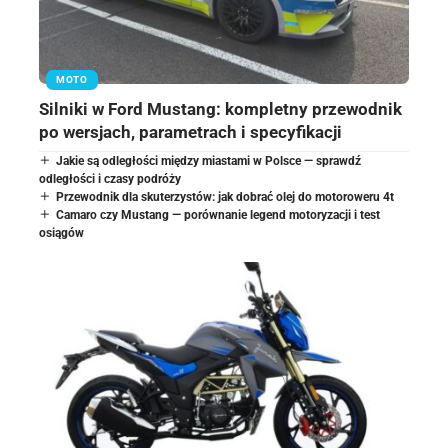
MOTO
Silniki w Ford Mustang: kompletny przewodnik
po wersjach, parametrach i specyfikacji
Jakie są odległości między miastami w Polsce — sprawdź
odległości i czasy podróży
Przewodnik dla skuterzystów: jak dobrać olej do motoroweru 4t
Camaro czy Mustang — porównanie legend motoryzacji i test
osiągów