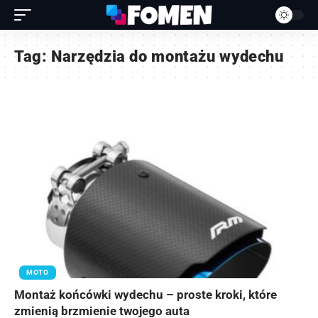
Tag:
Narzędzia do montażu wydechu
MOTO
Montaż końcówki wydechu – proste kroki, które
zmienią brzmienie twojego auta