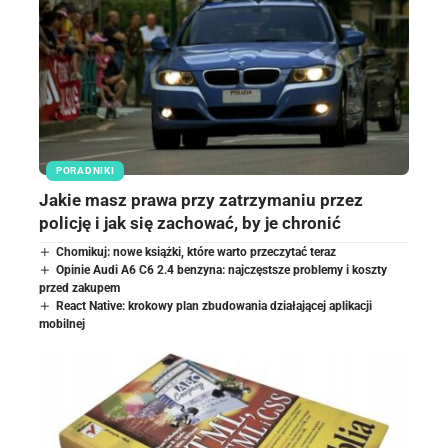
PORADNIKI
Jakie masz prawa przy zatrzymaniu przez
policję i jak się zachować, by je chronić
Chomikuj: nowe książki, które warto przeczytać teraz
Opinie Audi A6 C6 2.4 benzyna: najczęstsze problemy i koszty
przed zakupem
React Native: krokowy plan zbudowania działającej aplikacji
mobilnej