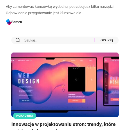
Aby zamontować końcówkę wydechu, potrzebujesz kilku narzędzi.
Odpowiednie przygotowanie jest kluczowe dla…
Fomen
PORADNIKI
Innowacje w projektowaniu stron: trendy, które