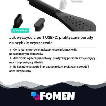
PORADNIKI
Jak wyczyścić port USB-C: praktyczne porady
na szybkie czyszczenie
Co to jest motorower: najważniejsze informacje dla
początkujących kierowców
Jak zrobić wydech przelotowy: praktyczny poradnik zwiększający
moc i poprawiający dźwięk
Ile kosztuje sprzęgło i jak zaoszczędzić: praktyczne porady i
orientacyjne ceny