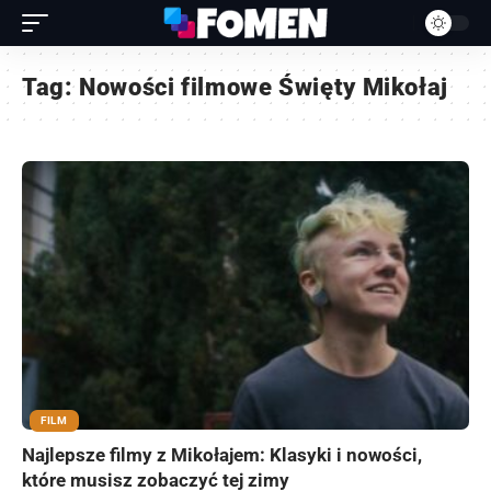
Tag:
Nowości filmowe Święty Mikołaj
FILM
Najlepsze filmy z Mikołajem: Klasyki i nowości,
które musisz zobaczyć tej zimy