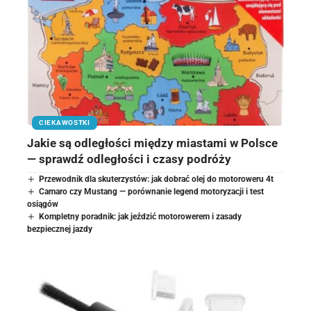
CIEKAWOSTKI
Jakie są odległości między miastami w Polsce
— sprawdź odległości i czasy podróży
Przewodnik dla skuterzystów: jak dobrać olej do motoroweru 4t
Camaro czy Mustang — porównanie legend motoryzacji i test
osiągów
Kompletny poradnik: jak jeździć motorowerem i zasady
bezpiecznej jazdy