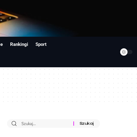
ie
Rankingi
Sport