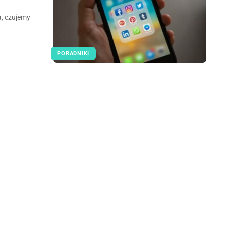
, czujemy
PORADNIKI