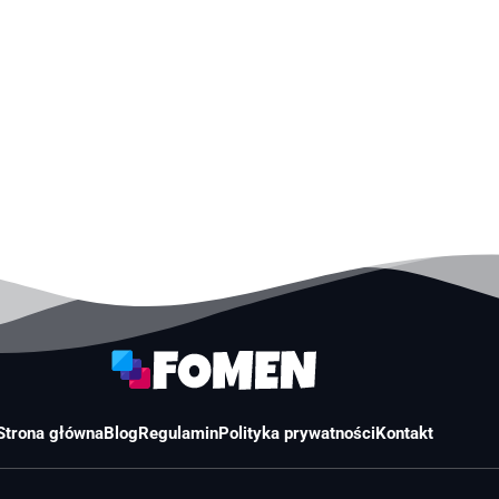
Strona główna
Blog
Regulamin
Polityka prywatności
Kontakt