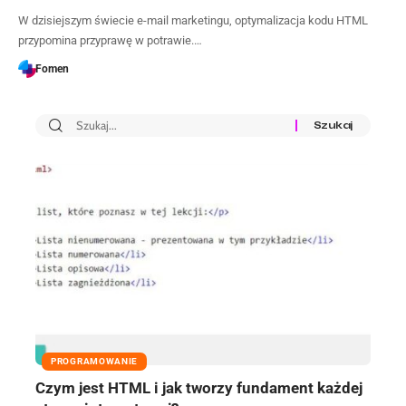
W dzisiejszym świecie e-mail marketingu, optymalizacja kodu HTML
przypomina przyprawę w potrawie.…
Fomen
PROGRAMOWANIE
Czym jest HTML i jak tworzy fundament każdej