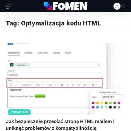
Tag:
Optymalizacja kodu HTML
PORADNIKI
Jak bezpiecznie przesłać stronę HTML mailem i
uniknąć problemów z kompatybilnością