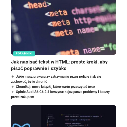
PORADNIKI
Jak napisać tekst w HTML: proste kroki, aby
pisać poprawnie i szybko
Jakie masz prawa przy zatrzymaniu przez policję i jak się
zachować, by je chronić
Chomikuj: nowe książki, które warto przeczytać teraz
Opinie Audi A6 C6 2.4 benzyna: najczęstsze problemy i koszty
przed zakupem