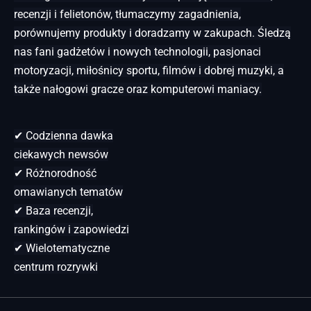
recenzji i felietonów, tłumaczymy zagadnienia,
porównujemy produkty i doradzamy w zakupach. Śledzą
nas fani gadżetów i nowych technologii, pasjonaci
motoryzacji, miłośnicy sportu, filmów i dobrej muzyki, a
także nałogowi gracze oraz komputerowi maniacy.
✔ Codzienna dawka
ciekawych newsów
✔ Różnorodność
omawianych tematów
✔ Baza recenzji,
rankingów i zapowiedzi
✔ Wielotematyczne
centrum rozrywki