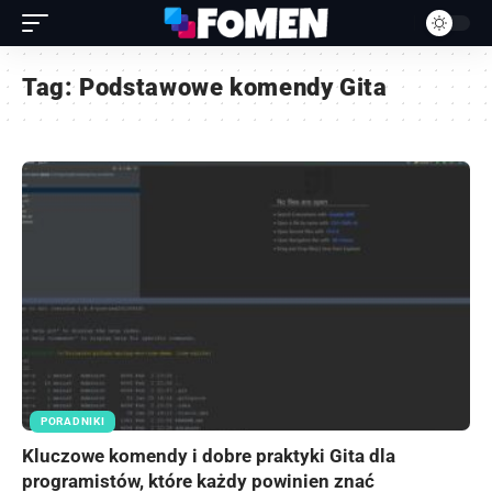
Tag:
Podstawowe komendy Gita
PORADNIKI
Kluczowe komendy i dobre praktyki Gita dla
programistów, które każdy powinien znać