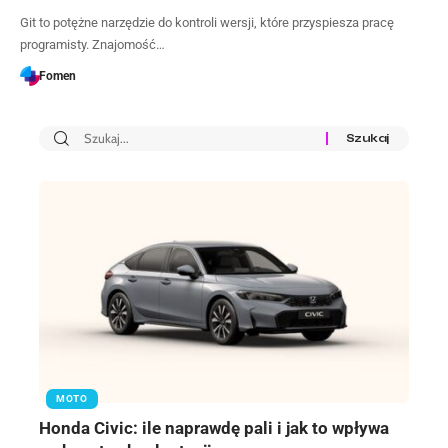
Git to potężne narzędzie do kontroli wersji, które przyspiesza pracę
programisty. Znajomość…
Fomen
MOTO
Honda Civic: ile naprawdę pali i jak to wpływa