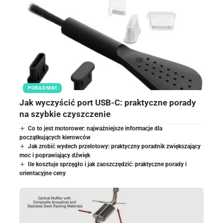
PORADNIKI
Jak wyczyścić port USB-C: praktyczne porady
na szybkie czyszczenie
Co to jest motorower: najważniejsze informacje dla
początkujących kierowców
Jak zrobić wydech przelotowy: praktyczny poradnik zwiększający
moc i poprawiający dźwięk
Ile kosztuje sprzęgło i jak zaoszczędzić: praktyczne porady i
orientacyjne ceny