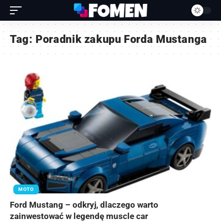
Tag:
Poradnik zakupu Forda Mustanga
MOTO
Ford Mustang – odkryj, dlaczego warto
zainwestować w legendę muscle car