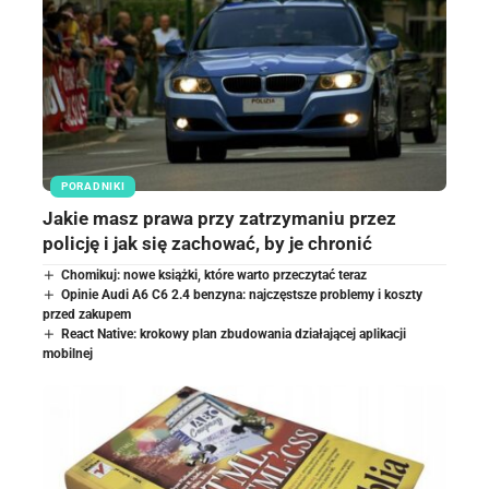
PORADNIKI
Jakie masz prawa przy zatrzymaniu przez
policję i jak się zachować, by je chronić
Chomikuj: nowe książki, które warto przeczytać teraz
Opinie Audi A6 C6 2.4 benzyna: najczęstsze problemy i koszty
przed zakupem
React Native: krokowy plan zbudowania działającej aplikacji
mobilnej