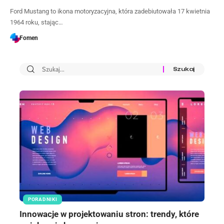
Ford Mustang to ikona motoryzacyjna, która zadebiutowała 17 kwietnia
1964 roku, stając…
Fomen
PORADNIKI
Innowacje w projektowaniu stron: trendy, które