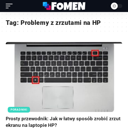
Tag:
Problemy z zrzutami na HP
PORADNIKI
Prosty przewodnik: Jak w łatwy sposób zrobić zrzut
ekranu na laptopie HP?