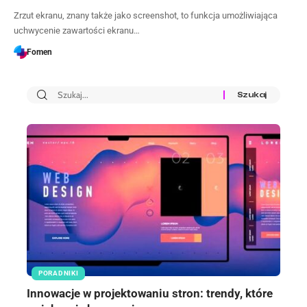
Zrzut ekranu, znany także jako screenshot, to funkcja umożliwiająca
uchwycenie zawartości ekranu…
Fomen
PORADNIKI
Innowacje w projektowaniu stron: trendy, które