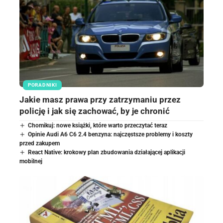
PORADNIKI
Jakie masz prawa przy zatrzymaniu przez
policję i jak się zachować, by je chronić
Chomikuj: nowe książki, które warto przeczytać teraz
Opinie Audi A6 C6 2.4 benzyna: najczęstsze problemy i koszty
przed zakupem
React Native: krokowy plan zbudowania działającej aplikacji
mobilnej