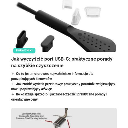
PORADNIKI
Jak wyczyścić port USB-C: praktyczne porady
na szybkie czyszczenie
Co to jest motorower: najważniejsze informacje dla
początkujących kierowców
Jak zrobić wydech przelotowy: praktyczny poradnik zwiększający
moc i poprawiający dźwięk
Ile kosztuje sprzęgło i jak zaoszczędzić: praktyczne porady i
orientacyjne ceny