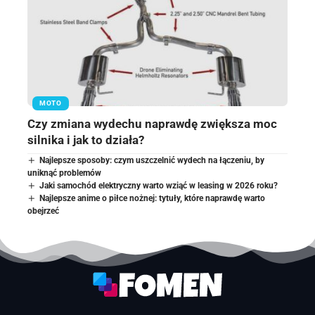
MOTO
Czy zmiana wydechu naprawdę zwiększa moc
silnika i jak to działa?
Najlepsze sposoby: czym uszczelnić wydech na łączeniu, by
uniknąć problemów
Jaki samochód elektryczny warto wziąć w leasing w 2026 roku?
Najlepsze anime o piłce nożnej: tytuły, które naprawdę warto
obejrzeć