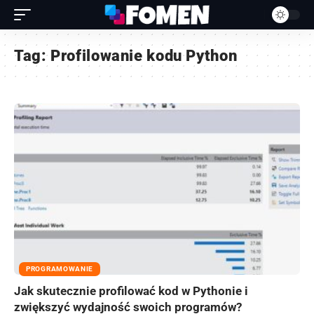
Tag:
Profilowanie kodu Python
PROGRAMOWANIE
Jak skutecznie profilować kod w Pythonie i
zwiększyć wydajność swoich programów?