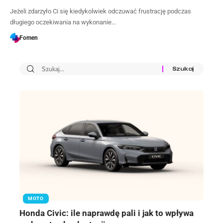
Jeżeli zdarzyło Ci się kiedykolwiek odczuwać frustrację podczas
długiego oczekiwania na wykonanie…
Fomen
MOTO
Honda Civic: ile naprawdę pali i jak to wpływa