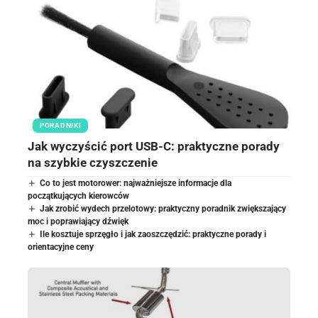
PORADNIKI
Jak wyczyścić port USB-C: praktyczne porady
na szybkie czyszczenie
Co to jest motorower: najważniejsze informacje dla
początkujących kierowców
Jak zrobić wydech przelotowy: praktyczny poradnik zwiększający
moc i poprawiający dźwięk
Ile kosztuje sprzęgło i jak zaoszczędzić: praktyczne porady i
orientacyjne ceny