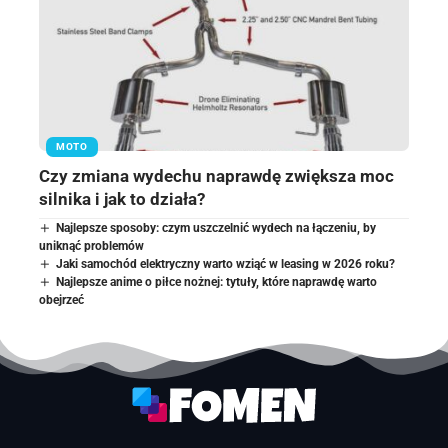
MOTO
Czy zmiana wydechu naprawdę zwiększa moc
silnika i jak to działa?
Najlepsze sposoby: czym uszczelnić wydech na łączeniu, by
uniknąć problemów
Jaki samochód elektryczny warto wziąć w leasing w 2026 roku?
Najlepsze anime o piłce nożnej: tytuły, które naprawdę warto
obejrzeć