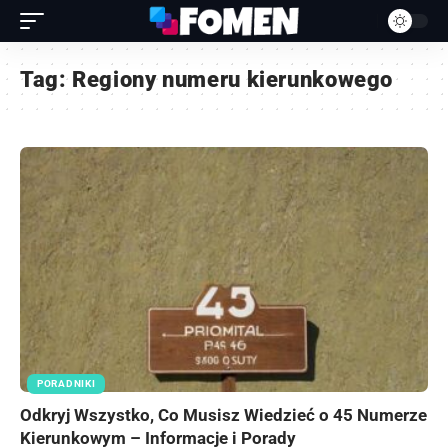
Tag:
Regiony numeru kierunkowego
PORADNIKI
Odkryj Wszystko, Co Musisz Wiedzieć o 45 Numerze
Kierunkowym – Informacje i Porady