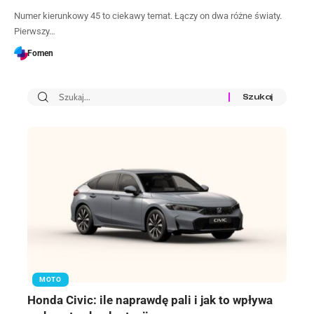
Numer kierunkowy 45 to ciekawy temat. Łączy on dwa różne światy.
Pierwszy…
Fomen
MOTO
Honda Civic: ile naprawdę pali i jak to wpływa