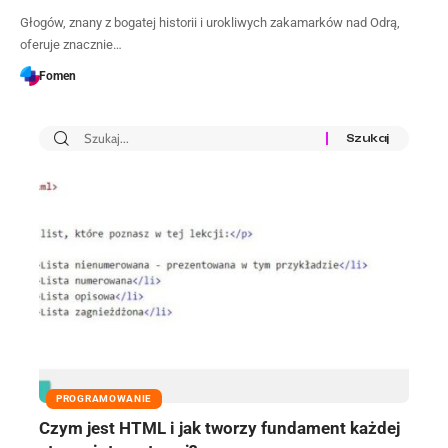
Głogów, znany z bogatej historii i urokliwych zakamarków nad Odrą,
oferuje znacznie…
Fomen
PROGRAMOWANIE
Czym jest HTML i jak tworzy fundament każdej