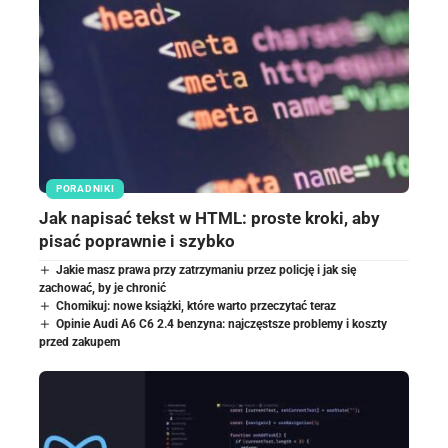
PORADNIKI
Jak napisać tekst w HTML: proste kroki, aby
pisać poprawnie i szybko
Jakie masz prawa przy zatrzymaniu przez policję i jak się
zachować, by je chronić
Chomikuj: nowe książki, które warto przeczytać teraz
Opinie Audi A6 C6 2.4 benzyna: najczęstsze problemy i koszty
przed zakupem