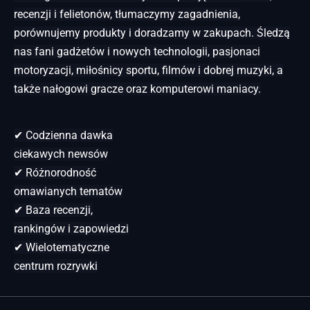
recenzji i felietonów, tłumaczymy zagadnienia,
porównujemy produkty i doradzamy w zakupach. Śledzą
nas fani gadżetów i nowych technologii, pasjonaci
motoryzacji, miłośnicy sportu, filmów i dobrej muzyki, a
także nałogowi gracze oraz komputerowi maniacy.
✔ Codzienna dawka
ciekawych newsów
✔ Różnorodność
omawianych tematów
✔ Baza recenzji,
rankingów i zapowiedzi
✔ Wielotematyczne
centrum rozrywki