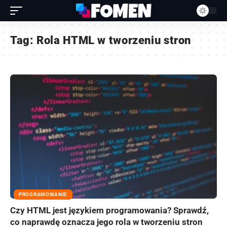
Tag:
Rola HTML w tworzeniu stron
PROGRAMOWANIE
Czy HTML jest językiem programowania? Sprawdź,
co naprawdę oznacza jego rola w tworzeniu stron