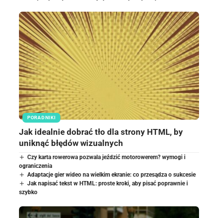
PORADNIKI
Jak idealnie dobrać tło dla strony HTML, by
uniknąć błędów wizualnych
Czy karta rowerowa pozwala jeździć motorowerem? wymogi i
ograniczenia
Adaptacje gier wideo na wielkim ekranie: co przesądza o sukcesie
Jak napisać tekst w HTML: proste kroki, aby pisać poprawnie i
szybko