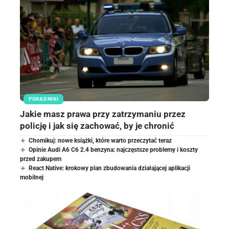
PORADNIKI
Jakie masz prawa przy zatrzymaniu przez
policję i jak się zachować, by je chronić
Chomikuj: nowe książki, które warto przeczytać teraz
Opinie Audi A6 C6 2.4 benzyna: najczęstsze problemy i koszty
przed zakupem
React Native: krokowy plan zbudowania działającej aplikacji
mobilnej