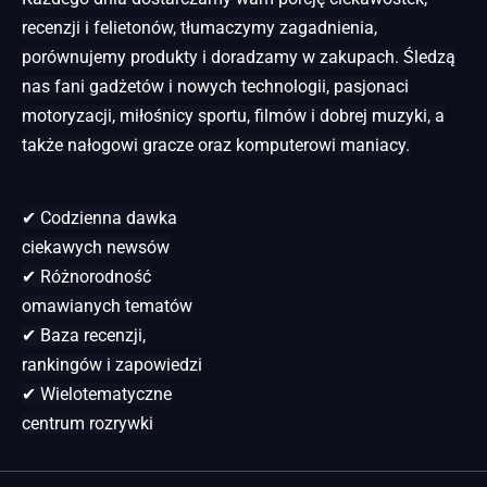
recenzji i felietonów, tłumaczymy zagadnienia,
porównujemy produkty i doradzamy w zakupach. Śledzą
nas fani gadżetów i nowych technologii, pasjonaci
motoryzacji, miłośnicy sportu, filmów i dobrej muzyki, a
także nałogowi gracze oraz komputerowi maniacy.
✔ Codzienna dawka
ciekawych newsów
✔ Różnorodność
omawianych tematów
✔ Baza recenzji,
rankingów i zapowiedzi
✔ Wielotematyczne
centrum rozrywki