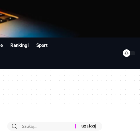
ie
Rankingi
Sport