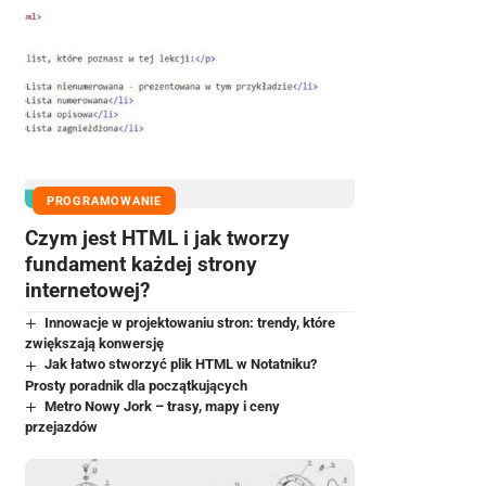
PROGRAMOWANIE
Czym jest HTML i jak tworzy
fundament każdej strony
internetowej?
Innowacje w projektowaniu stron: trendy, które
zwiększają konwersję
Jak łatwo stworzyć plik HTML w Notatniku?
Prosty poradnik dla początkujących
Metro Nowy Jork – trasy, mapy i ceny
przejazdów