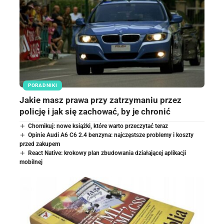
PORADNIKI
Jakie masz prawa przy zatrzymaniu przez
policję i jak się zachować, by je chronić
Chomikuj: nowe książki, które warto przeczytać teraz
Opinie Audi A6 C6 2.4 benzyna: najczęstsze problemy i koszty
przed zakupem
React Native: krokowy plan zbudowania działającej aplikacji
mobilnej