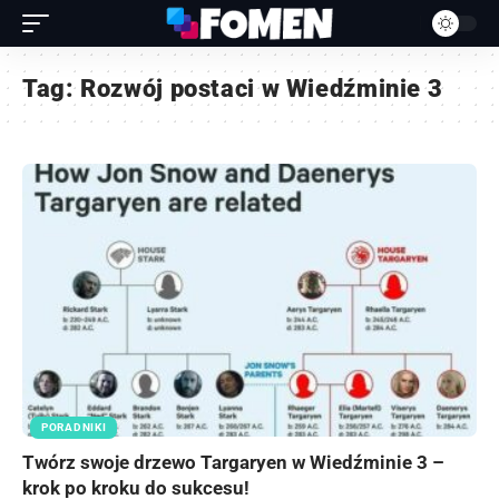
Tag:
Rozwój postaci w Wiedźminie 3
PORADNIKI
Twórz swoje drzewo Targaryen w Wiedźminie 3 –
krok po kroku do sukcesu!